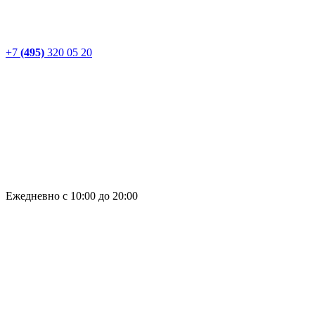
+7
(495)
320 05 20
Ежедневно с 10:00 до 20:00