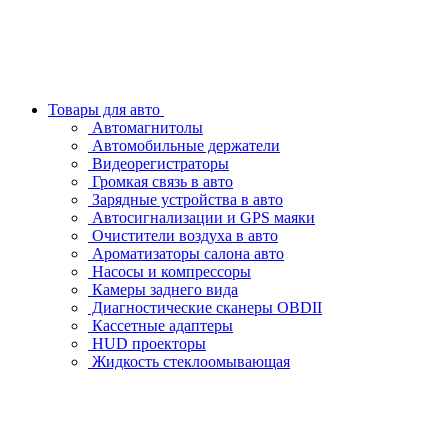
Товары для авто
Автомагнитолы
Автомобильные держатели
Видеорегистраторы
Громкая связь в авто
Зарядные устройства в авто
Автосигнализации и GPS маяки
Очистители воздуха в авто
Ароматизаторы салона авто
Насосы и компрессоры
Камеры заднего вида
Диагностические сканеры OBDII
Кассетные адаптеры
HUD проекторы
Жидкость стеклоомывающая