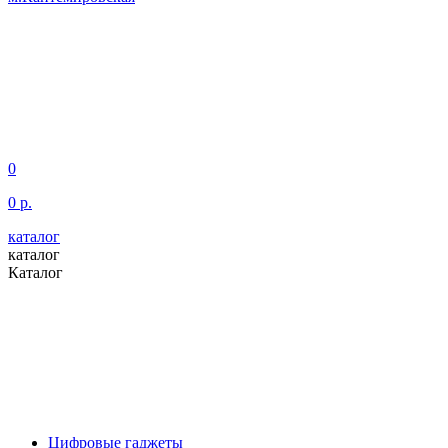
0
0 р.
каталог
каталог
Каталог
Цифровые гаджеты