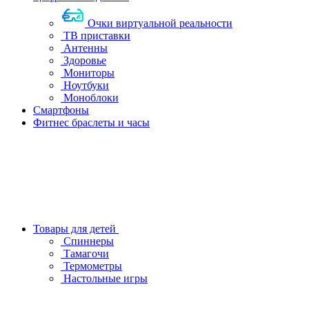
Очки виртуальной реальности
ТВ приставки
Антенны
Здоровье
Мониторы
Ноутбуки
Моноблоки
Смартфоны
Фитнес браслеты и часы
Товары для детей
Спиннеры
Тамагочи
Термометры
Настольные игры