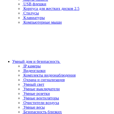
USB флешки
Корпуса для жестких дисков 2.5
Стилусы
Клавиатуры
Компьютерные мыши
Умный дом и безопасность
IP камеры
Видеоглазки
Комплекты видеонаблюдения
Охрана и сигнализация
Умный свет
Умные выключатели
Умные розетки
Умные вентиляторы
Очистители воздуха
Умные весы
Безопасность близких