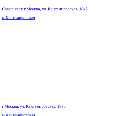
Самовывоз
: г.Москва, ул. Кантемировская, 18к5
м.Кантемировская
г.Москва, ул. Кантемировская, 18к5
м.Кантемировская