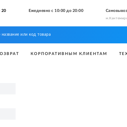
 20
Ежедневно с 10:00 до 20:00
Самовыво
м.Кантемир
ВОЗВРАТ
КОРПОРАТИВНЫМ КЛИЕНТАМ
ТЕ