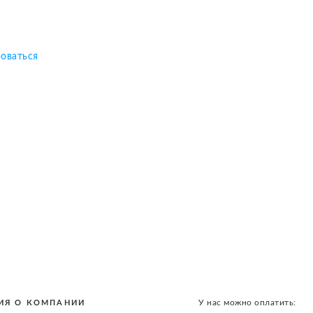
роваться
У нас можно оплатить:
ИЯ О КОМПАНИИ