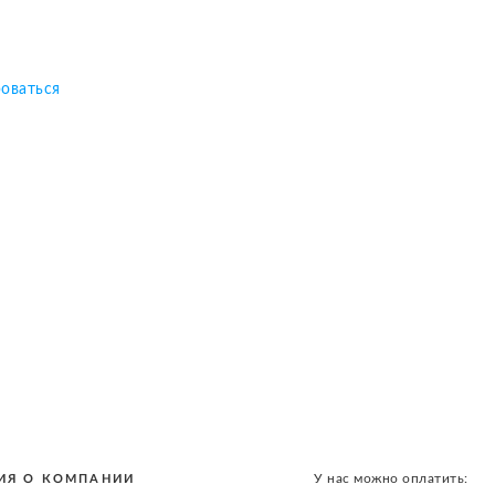
роваться
У нас можно оплатить:
ИЯ О КОМПАНИИ