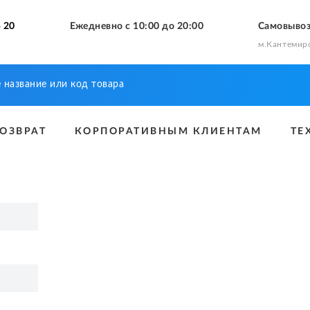
 20
Ежедневно с 10:00 до 20:00
Самовыво
м.Кантемир
ВОЗВРАТ
КОРПОРАТИВНЫМ КЛИЕНТАМ
ТЕ