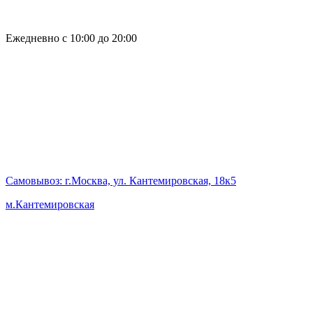
Ежедневно с 10:00 до 20:00
Самовывоз
: г.Москва, ул. Кантемировская, 18к5
м.Кантемировская