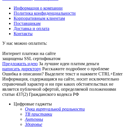
Информация о компании
Политика конфиденциальности
Корпоративным клиентам
Поставщикам
Доставка и оплата
Контакты
У нас можно оплатить:
Интернет платежи на сайте
защищены SSL сертификатом
Предложить идею
За лучшие идеи платим деньги
написать директору
Расскажите подробнее о проблеме
Ошибка в описании? Выделите текст и нажмите CTRL+Enter
Информация, содержащаяся на сайте, носит исключительно
справочный характер и ни при каких обстоятельствах не
является публичной офертой, определяемой положениями
статьи 437(2) Гражданского кодекса РФ
Цифровые гаджеты
Очки виртуальной реальности
ТВ приставки
Антенны
Здоровье