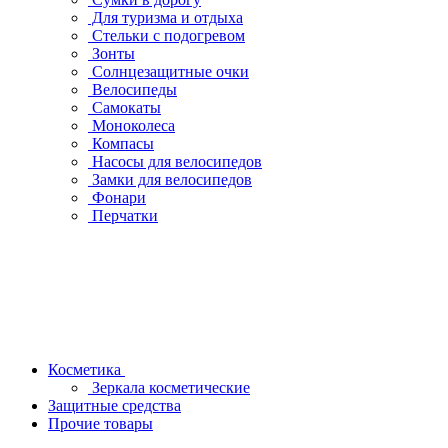
Для туризма и отдыха
Стельки с подогревом
Зонты
Солнцезащитные очки
Велосипеды
Самокаты
Моноколеса
Компасы
Насосы для велосипедов
Замки для велосипедов
Фонари
Перчатки
Косметика
Зеркала косметические
Защитные средства
Прочие товары