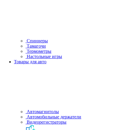
Спиннеры
Тамагочи
Термометры
Настольные игры
Товары для авто
Автомагнитолы
Автомобильные держатели
Видеорегистраторы