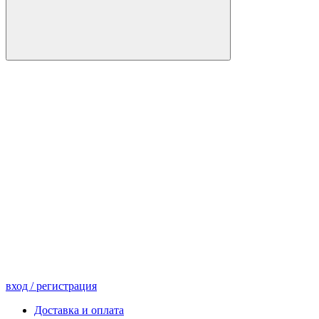
вход
/ регистрация
Доставка и оплата