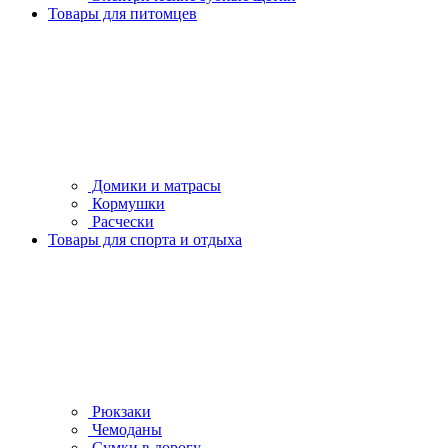
Товары для питомцев
Домики и матрасы
Кормушки
Расчески
Товары для спорта и отдыха
Рюкзаки
Чемоданы
Сумки в дорогу