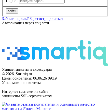
Пароль
войти
Забыли пароль?
Зарегистрироваться
Авторизация через соц.сети
Умные гаджеты и аксессуары
© 2026, Smartiq.ru
Цены обновлены: 06.06.26 09:19
У нас можно оплатить:
Интернет платежи на сайте
защищены SSL сертификатом