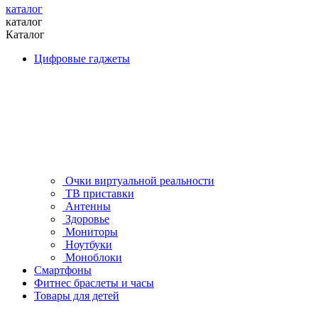
каталог
каталог
Каталог
Цифровые гаджеты
Очки виртуальной реальности
ТВ приставки
Антенны
Здоровье
Мониторы
Ноутбуки
Моноблоки
Смартфоны
Фитнес браслеты и часы
Товары для детей