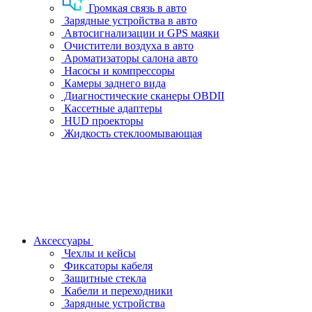
Громкая связь в авто
Зарядные устройства в авто
Автосигнализации и GPS маяки
Очистители воздуха в авто
Ароматизаторы салона авто
Насосы и компрессоры
Камеры заднего вида
Диагностические сканеры OBDII
Кассетные адаптеры
HUD проекторы
Жидкость стеклоомывающая
Аксессуары
Чехлы и кейсы
Фиксаторы кабеля
Защитные стекла
Кабели и переходники
Зарядные устройства