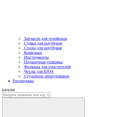
Запчасти для телефонов
Сумки для ноутбуков
Столы для ноутбуков
Кошельки
Инструменты
Подарочная упаковка
Фильтры для очистителей
Чехлы для IQOS
Студийное оборудование
Распродажа
каталог