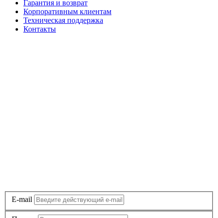
Гарантия и возврат
Корпоративным клиентам
Техническая поддержка
Контакты
E-mail