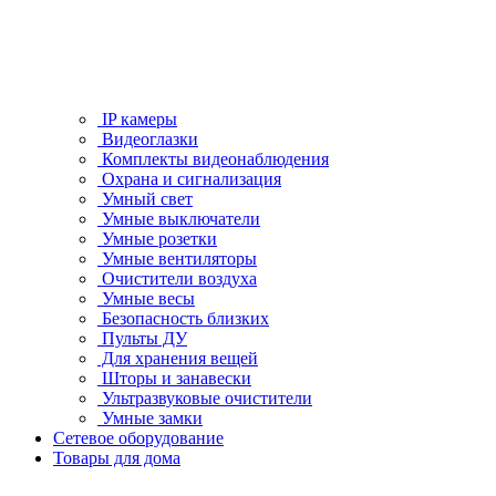
IP камеры
Видеоглазки
Комплекты видеонаблюдения
Охрана и сигнализация
Умный свет
Умные выключатели
Умные розетки
Умные вентиляторы
Очистители воздуха
Умные весы
Безопасность близких
Пульты ДУ
Для хранения вещей
Шторы и занавески
Ультразвуковые очистители
Умные замки
Сетевое оборудование
Товары для дома