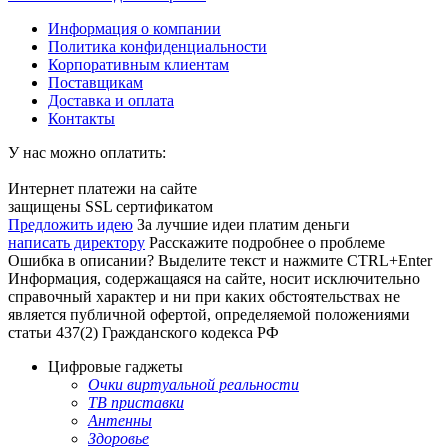
Информация о компании
Политика конфиденциальности
Корпоративным клиентам
Поставщикам
Доставка и оплата
Контакты
У нас можно оплатить:
Интернет платежи на сайте
защищены SSL сертификатом
Предложить идею
За лучшие идеи платим деньги
написать директору
Расскажите подробнее о проблеме
Ошибка в описании? Выделите текст и нажмите CTRL+Enter
Информация, содержащаяся на сайте, носит исключительно
справочный характер и ни при каких обстоятельствах не
является публичной офертой, определяемой положениями
статьи 437(2) Гражданского кодекса РФ
Цифровые гаджеты
Очки виртуальной реальности
ТВ приставки
Антенны
Здоровье