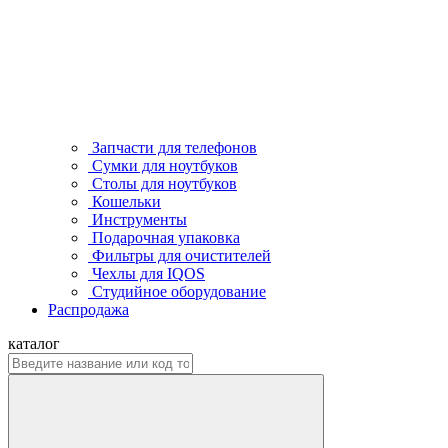
Запчасти для телефонов
Сумки для ноутбуков
Столы для ноутбуков
Кошельки
Инструменты
Подарочная упаковка
Фильтры для очистителей
Чехлы для IQOS
Студийное оборудование
Распродажа
каталог