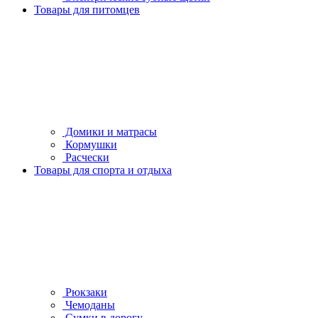
Товары для питомцев
Домики и матрасы
Кормушки
Расчески
Товары для спорта и отдыха
Рюкзаки
Чемоданы
Сумки в дорогу