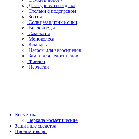
Для туризма и отдыха
Стельки с подогревом
Зонты
Солнцезащитные очки
Велосипеды
Самокаты
Моноколеса
Компасы
Насосы для велосипедов
Замки для велосипедов
Фонари
Перчатки
Косметика
Зеркала косметические
Защитные средства
Прочие товары