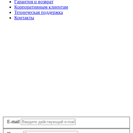
Гарантия и возврат
Корпоративным клиентам
Техническая поддержка
Контакты
E-mail