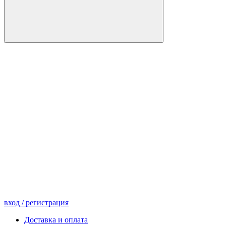
вход
/ регистрация
Доставка и оплата