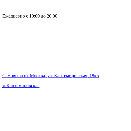
Ежедневно с 10:00 до 20:00
Самовывоз
: г.Москва, ул. Кантемировская, 18к5
м.Кантемировская