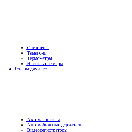
Спиннеры
Тамагочи
Термометры
Настольные игры
Товары для авто
Автомагнитолы
Автомобильные держатели
Видеорегистраторы