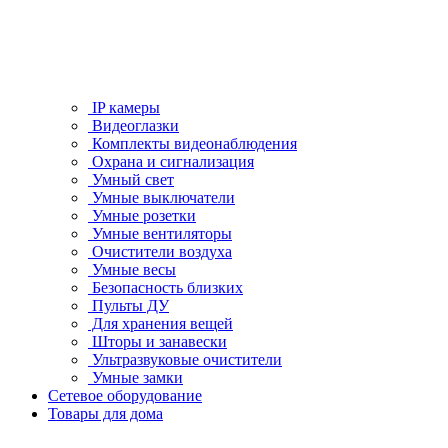
IP камеры
Видеоглазки
Комплекты видеонаблюдения
Охрана и сигнализация
Умный свет
Умные выключатели
Умные розетки
Умные вентиляторы
Очистители воздуха
Умные весы
Безопасность близких
Пульты ДУ
Для хранения вещей
Шторы и занавески
Ультразвуковые очистители
Умные замки
Сетевое оборудование
Товары для дома