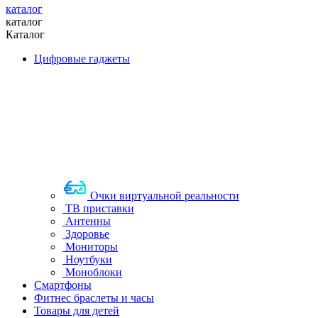
каталог
каталог
Каталог
Цифровые гаджеты
Очки виртуальной реальности
ТВ приставки
Антенны
Здоровье
Мониторы
Ноутбуки
Моноблоки
Смартфоны
Фитнес браслеты и часы
Товары для детей