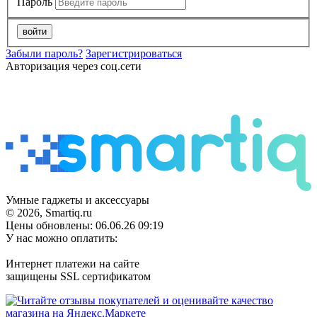
Пароль
войти
Забыли пароль?
Зарегистрироваться
Авторизация через соц.сети
Умные гаджеты и аксессуары
© 2026, Smartiq.ru
Цены обновлены: 06.06.26 09:19
У нас можно оплатить:
Интернет платежи на сайте
защищены SSL сертификатом