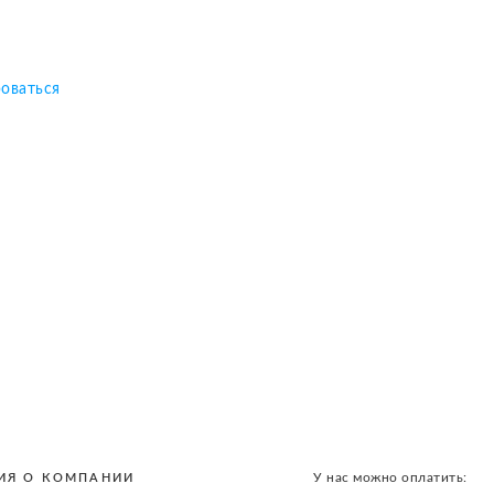
роваться
У нас можно оплатить:
ИЯ О КОМПАНИИ