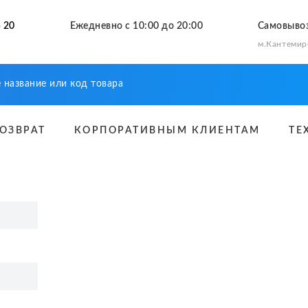
 20
Ежедневно с 10:00 до 20:00
Самовыво
м.Кантемир
ВОЗВРАТ
КОРПОРАТИВНЫМ КЛИЕНТАМ
ТЕ