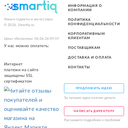
ИНФОРМАЦИЯ О
КОМПАНИИ
Умные гаджеты и аксессуары
ПОЛИТИКА
КОНФИДЕНЦИАЛЬНОСТИ
© 2026, Smartiq.ru
КОРПОРАТИВНЫМ
КЛИЕНТАМ
Цены обновлены: 06.06.26 09:19
У нас можно оплатить:
ПОСТАВЩИКАМ
ДОСТАВКА И ОПЛАТА
Интернет
КОНТАКТЫ
платежи на сайте
защищены SSL
сертификатом
ПРЕДЛОЖИТЬ ИДЕЮ
За лучшие идеи платим деньги
НАПИСАТЬ ДИРЕКТОРУ
Расскажите подробнее о проблеме