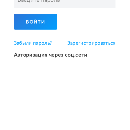
ВОЙТИ
Забыли пароль?
Зарегистрироваться
Авторизация через соц.сети