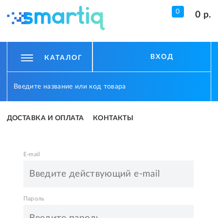
0
0 р.
ВХОД
КАТАЛОГ
ДОСТАВКА И ОПЛАТА
КОНТАКТЫ
E-mail
Пароль