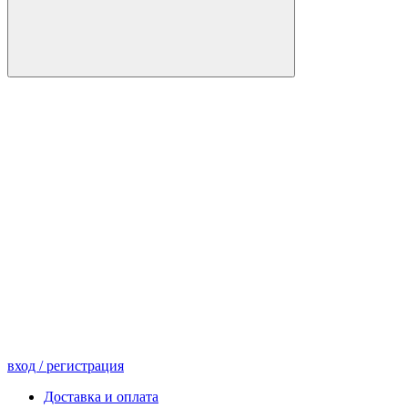
вход
/ регистрация
Доставка и оплата