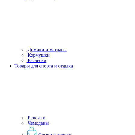
Домики и матрасы
Кормушки
Расчески
Товары для спорта и отдыха
Рюкзаки
Чемоданы
Сумки в дорогу