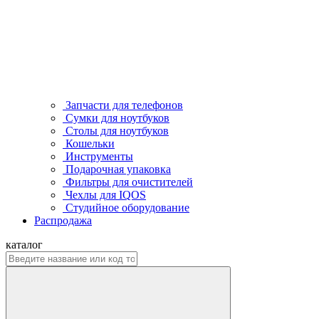
Запчасти для телефонов
Сумки для ноутбуков
Столы для ноутбуков
Кошельки
Инструменты
Подарочная упаковка
Фильтры для очистителей
Чехлы для IQOS
Студийное оборудование
Распродажа
каталог