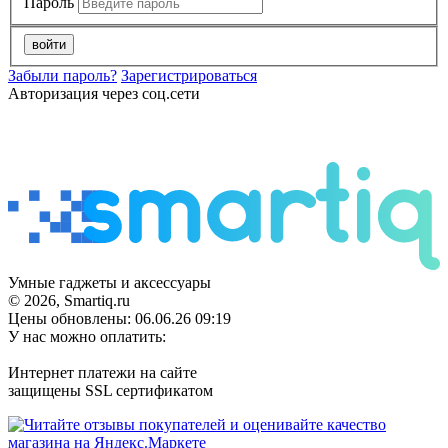
Пароль
войти
Забыли пароль?
Зарегистрироваться
Авторизация через соц.сети
Умные гаджеты и аксессуары
© 2026, Smartiq.ru
Цены обновлены: 06.06.26 09:19
У нас можно оплатить:
Интернет платежи на сайте
защищены SSL сертификатом