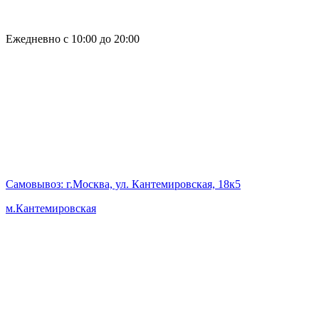
Ежедневно с 10:00 до 20:00
Самовывоз
: г.Москва, ул. Кантемировская, 18к5
м.Кантемировская