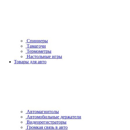
Спиннеры
Тамагочи
Термометры
Настольные игры
Товары для авто
Автомагнитолы
Автомобильные держатели
Видеорегистраторы
Громкая связь в авто