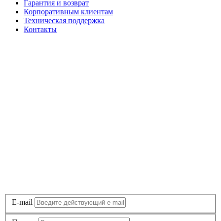
Гарантия и возврат
Корпоративным клиентам
Техническая поддержка
Контакты
E-mail