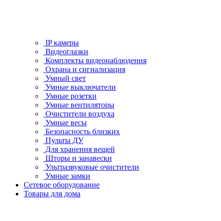
IP камеры
Видеоглазки
Комплекты видеонаблюдения
Охрана и сигнализация
Умный свет
Умные выключатели
Умные розетки
Умные вентиляторы
Очистители воздуха
Умные весы
Безопасность близких
Пульты ДУ
Для хранения вещей
Шторы и занавески
Ультразвуковые очистители
Умные замки
Сетевое оборудование
Товары для дома