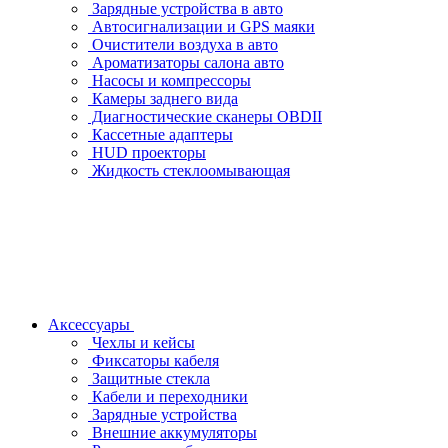
Зарядные устройства в авто
Автосигнализации и GPS маяки
Очистители воздуха в авто
Ароматизаторы салона авто
Насосы и компрессоры
Камеры заднего вида
Диагностические сканеры OBDII
Кассетные адаптеры
HUD проекторы
Жидкость стеклоомывающая
Аксессуары
Чехлы и кейсы
Фиксаторы кабеля
Защитные стекла
Кабели и переходники
Зарядные устройства
Внешние аккумуляторы