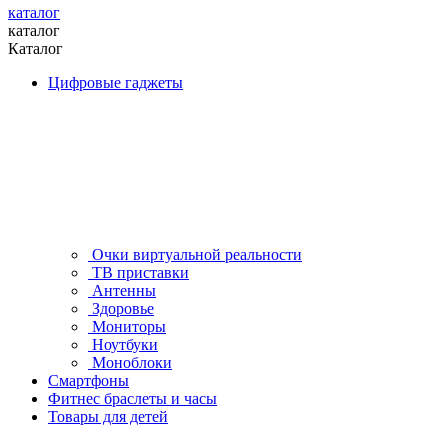
каталог
каталог
Каталог
Цифровые гаджеты
Очки виртуальной реальности
ТВ приставки
Антенны
Здоровье
Мониторы
Ноутбуки
Моноблоки
Смартфоны
Фитнес браслеты и часы
Товары для детей