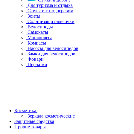
Для туризма и отдыха
Стельки с подогревом
Зонты
Солнцезащитные очки
Велосипеды
Самокаты
Моноколеса
Компасы
Насосы для велосипедов
Замки для велосипедов
Фонари
Перчатки
Косметика
Зеркала косметические
Защитные средства
Прочие товары