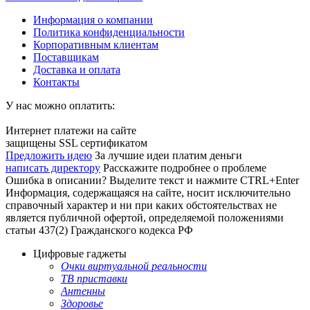
Информация о компании
Политика конфиденциальности
Корпоративным клиентам
Поставщикам
Доставка и оплата
Контакты
У нас можно оплатить:
Интернет платежи на сайте
защищены SSL сертификатом
Предложить идею
За лучшие идеи платим деньги
написать директору
Расскажите подробнее о проблеме
Ошибка в описании? Выделите текст и нажмите CTRL+Enter
Информация, содержащаяся на сайте, носит исключительно
справочный характер и ни при каких обстоятельствах не
является публичной офертой, определяемой положениями
статьи 437(2) Гражданского кодекса РФ
Цифровые гаджеты
Очки виртуальной реальности
ТВ приставки
Антенны
Здоровье