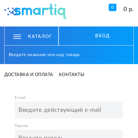
0
0 р.
ВХОД
КАТАЛОГ
ДОСТАВКА И ОПЛАТА
КОНТАКТЫ
E-mail
Пароль