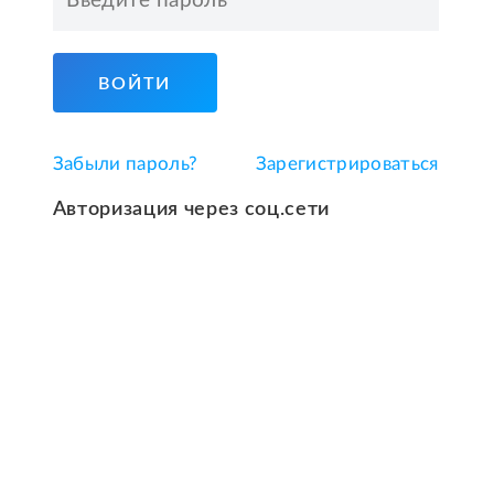
ВОЙТИ
Забыли пароль?
Зарегистрироваться
Авторизация через соц.сети