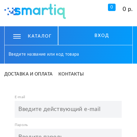
0
0 р.
ВХОД
КАТАЛОГ
ДОСТАВКА И ОПЛАТА
КОНТАКТЫ
E-mail
Пароль