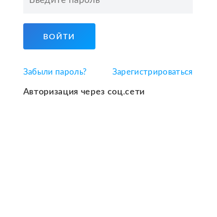
ВОЙТИ
Забыли пароль?
Зарегистрироваться
Авторизация через соц.сети