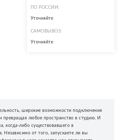
ПО РОССИИ:
Уточняйте
САМОВЫВОЗ:
Уточняйте
тельность, широкие возможности подключения
 и превращая любое пространство в студию. И
па, когда-либо существовавшего в
 Независимо от того, запускаете ли вы