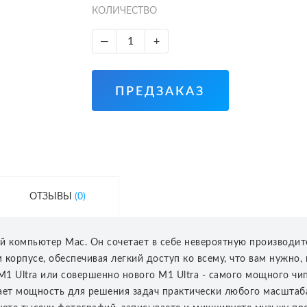
КОЛИЧЕСТВО
—
+
ПРЕДЗАКАЗ
ОТЗЫВЫ
(0)
ый компьютер Mac. Он сочетает в себе невероятную производи
корпусе, обеспечивая легкий доступ ко всему, что вам нужно,
M1 Ultra или совершенно нового M1 Ultra - самого мощного чи
ает мощность для решения задач практически любого масштаба.