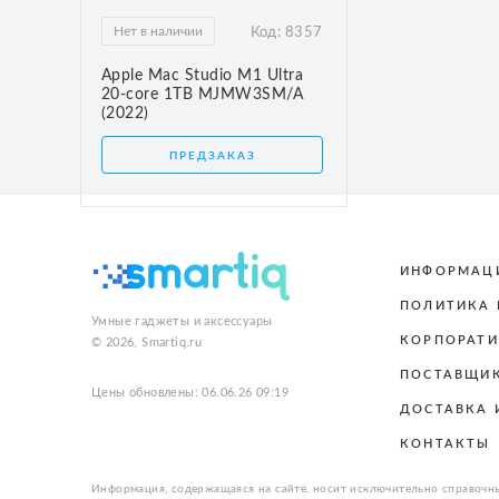
Нет в наличии
Код:
8357
Apple Mac Studio M1 Ultra
20-core 1TB MJMW3SM/A
(2022)
ПРЕДЗАКАЗ
ИНФОРМАЦ
ПОЛИТИКА
Умные гаджеты и аксессуары
КОРПОРАТИ
© 2026, Smartiq.ru
ПОСТАВЩИ
Цены обновлены: 06.06.26 09:19
ДОСТАВКА 
КОНТАКТЫ
Информация, содержащаяся на сайте, носит исключительно справочны