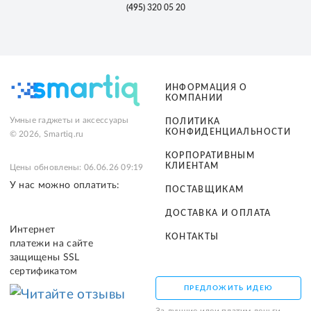
(495)
320 05 20
ИНФОРМАЦИЯ О
КОМПАНИИ
Умные гаджеты и аксессуары
ПОЛИТИКА
КОНФИДЕНЦИАЛЬНОСТИ
© 2026, Smartiq.ru
КОРПОРАТИВНЫМ
КЛИЕНТАМ
Цены обновлены: 06.06.26 09:19
У нас можно оплатить:
ПОСТАВЩИКАМ
ДОСТАВКА И ОПЛАТА
Интернет
КОНТАКТЫ
платежи на сайте
защищены SSL
сертификатом
ПРЕДЛОЖИТЬ ИДЕЮ