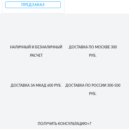
ПРЕДЗАКАЗ
НАЛИЧНЫЙ
И БЕЗНАЛИЧНЫЙ
ДОСТАВКА
ПО МОСКВЕ
300
РАСЧЕТ
РУБ.
ДОСТАВКА
ЗА МКАД
600 РУБ.
ДОСТАВКА
ПО РОССИИ
300-500
РУБ.
ПОЛУЧИТЬ КОНСУЛЬТАЦИЮ
+7