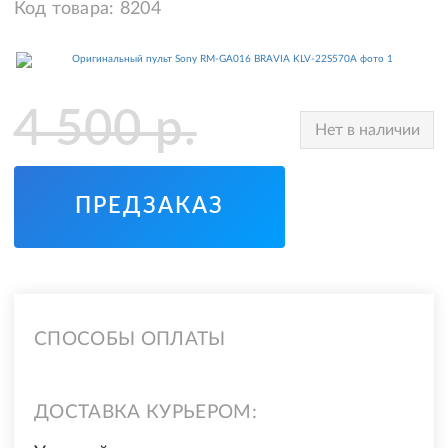
Код товара:
8204
4 500
р.
Нет в наличии
ПРЕДЗАКАЗ
СПОСОБЫ ОПЛАТЫ
ДОСТАВКА КУРЬЕРОМ: