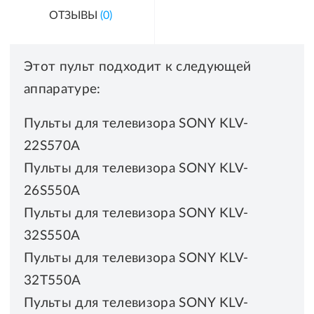
ОТЗЫВЫ
(0)
Этот пульт подходит к следующей
аппаратуре:
Пульты для телевизора SONY KLV-
22S570A
Пульты для телевизора SONY KLV-
26S550A
Пульты для телевизора SONY KLV-
32S550A
Пульты для телевизора SONY KLV-
32T550A
Пульты для телевизора SONY KLV-