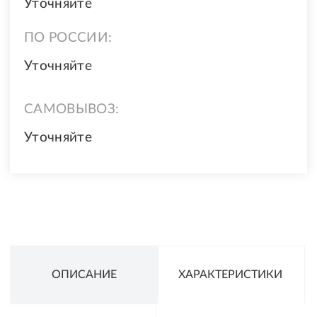
Уточняйте
ПО РОССИИ:
Уточняйте
САМОВЫВОЗ:
Уточняйте
ОПИСАНИЕ
ХАРАКТЕРИСТИКИ