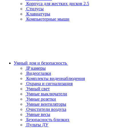
Корпуса для жестких дисков 2.5
Стилусы
Клавиатуры
Компьютерные мыши
Умный дом и безопасность
IP камеры
Видеоглазки
Комплекты видеонаблюдения
Охрана и сигнализация
Умный свет
Умные выключатели
Умные розетки
Умные вентиляторы
Очистители воздуха
Умные весы
Безопасность близких
Пульты ДУ