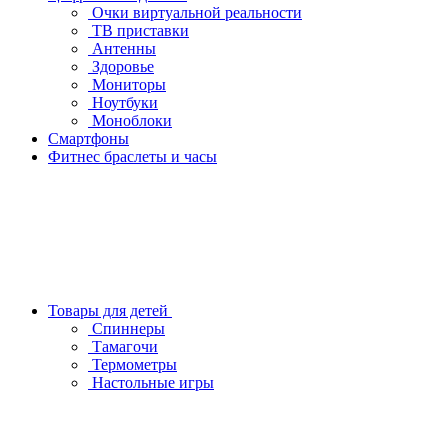
Очки виртуальной реальности
ТВ приставки
Антенны
Здоровье
Мониторы
Ноутбуки
Моноблоки
Смартфоны
Фитнес браслеты и часы
Товары для детей
Спиннеры
Тамагочи
Термометры
Настольные игры