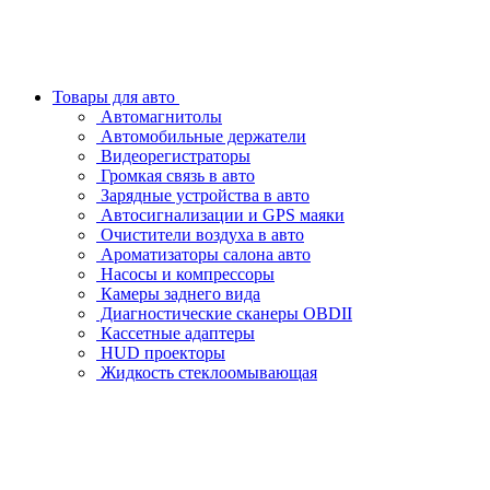
Товары для авто
Автомагнитолы
Автомобильные держатели
Видеорегистраторы
Громкая связь в авто
Зарядные устройства в авто
Автосигнализации и GPS маяки
Очистители воздуха в авто
Ароматизаторы салона авто
Насосы и компрессоры
Камеры заднего вида
Диагностические сканеры OBDII
Кассетные адаптеры
HUD проекторы
Жидкость стеклоомывающая