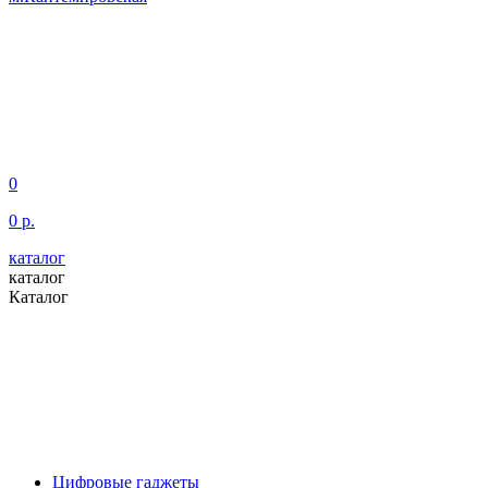
0
0 р.
каталог
каталог
Каталог
Цифровые гаджеты