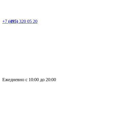
+7
(495)
320 05 20
Ежедневно с 10:00 до 20:00