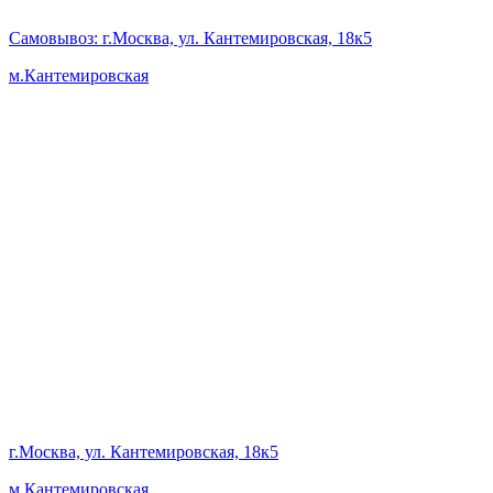
Самовывоз
: г.Москва, ул. Кантемировская, 18к5
м.Кантемировская
г.Москва, ул. Кантемировская, 18к5
м.Кантемировская