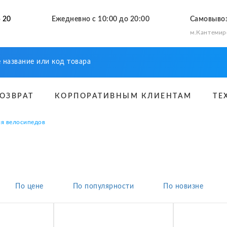
 20
Ежедневно с 10:00 до 20:00
Самовыво
м.Кантемир
ВОЗВРАТ
КОРПОРАТИВНЫМ КЛИЕНТАМ
ТЕ
ля велосипедов
По цене
По популярности
По новизне