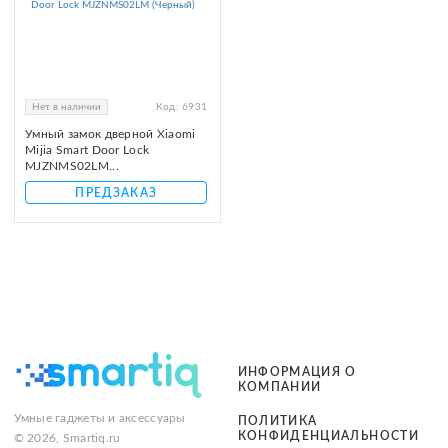
Нет в наличии
Код:
6931
Умный замок дверной Xiaomi
Mijia Smart Door Lock
MJZNMS02LM...
ПРЕДЗАКАЗ
ИНФОРМАЦИЯ О
КОМПАНИИ
Умные гаджеты и аксессуары
ПОЛИТИКА
КОНФИДЕНЦИАЛЬНОСТИ
© 2026, Smartiq.ru