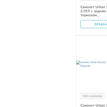
Самокат Urban 
2-019 с задним
тормозом...
ПРЕДЗА
Нет в наличии
Самокат Urban 