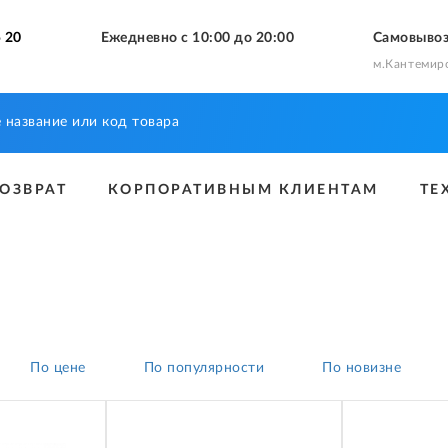
 20
Ежедневно с 10:00 до 20:00
Самовыво
м.Кантемир
ВОЗВРАТ
КОРПОРАТИВНЫМ КЛИЕНТАМ
ТЕ
По цене
По популярности
По новизне