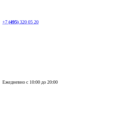
+7
(495)
320 05 20
Ежедневно с 10:00 до 20:00