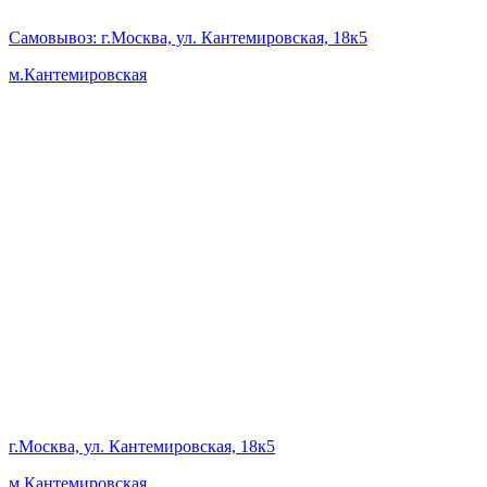
Самовывоз
: г.Москва, ул. Кантемировская, 18к5
м.Кантемировская
г.Москва, ул. Кантемировская, 18к5
м.Кантемировская