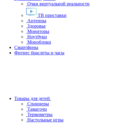
Очки виртуальной реальности
ТВ приставки
Антенны
Здоровье
Мониторы
Ноутбуки
Моноблоки
Смартфоны
Фитнес браслеты и часы
Товары для детей
Спиннеры
Тамагочи
Термометры
Настольные игры