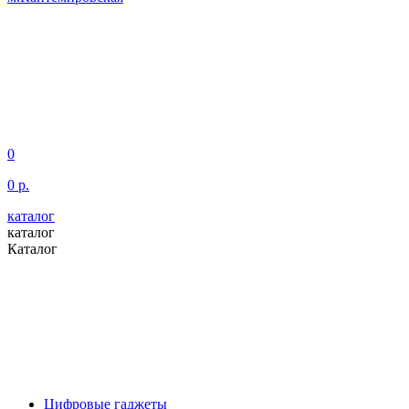
0
0 р.
каталог
каталог
Каталог
Цифровые гаджеты