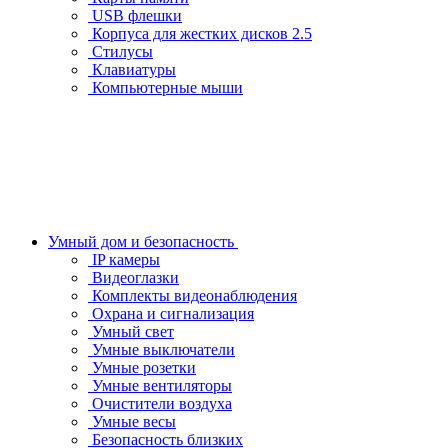
USB флешки
Корпуса для жестких дисков 2.5
Стилусы
Клавиатуры
Компьютерные мыши
Умный дом и безопасность
IP камеры
Видеоглазки
Комплекты видеонаблюдения
Охрана и сигнализация
Умный свет
Умные выключатели
Умные розетки
Умные вентиляторы
Очистители воздуха
Умные весы
Безопасность близких