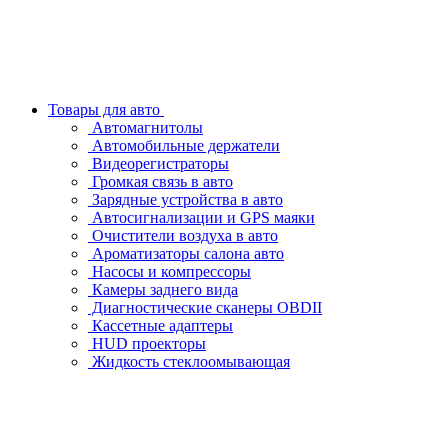
Товары для авто
Автомагнитолы
Автомобильные держатели
Видеорегистраторы
Громкая связь в авто
Зарядные устройства в авто
Автосигнализации и GPS маяки
Очистители воздуха в авто
Ароматизаторы салона авто
Насосы и компрессоры
Камеры заднего вида
Диагностические сканеры OBDII
Кассетные адаптеры
HUD проекторы
Жидкость стеклоомывающая