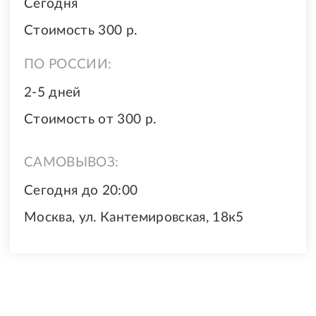
Сегодня
Стоимость 300 р.
ПО РОССИИ:
2-5 дней
Стоимость от 300 р.
САМОВЫВОЗ:
Сегодня до 20:00
Москва, ул. Кантемировская, 18к5