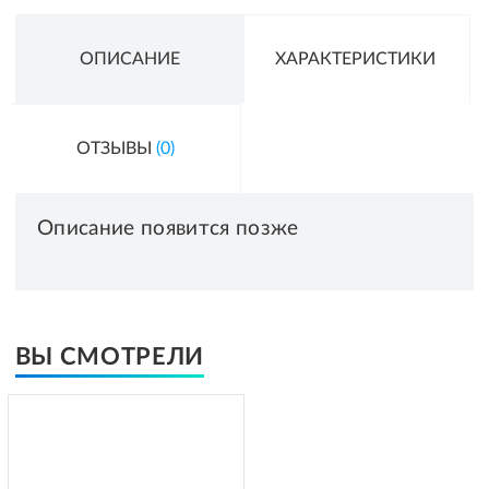
ОПИСАНИЕ
ХАРАКТЕРИСТИКИ
ОТЗЫВЫ
(0)
Описание появится позже
ВЫ СМОТРЕЛИ