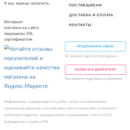
У нас можно оплатить:
ПОСТАВЩИКАМ
ДОСТАВКА И ОПЛАТА
Интернет
КОНТАКТЫ
платежи на сайте
защищены SSL
сертификатом
ПРЕДЛОЖИТЬ ИДЕЮ
За лучшие идеи платим деньги
НАПИСАТЬ ДИРЕКТОРУ
Расскажите подробнее о проблеме
Информация, содержащаяся на сайте, носит исключительно
справочный характер и ни при каких обстоятельствах не является
публичной офертой, определяемой положениями статьи 437(2)
Гражданского кодекса РФ