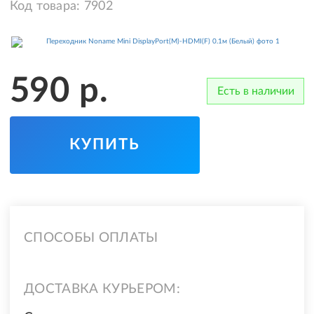
Код товара:
7902
590
р.
Есть в наличии
КУПИТЬ
СПОСОБЫ ОПЛАТЫ
ДОСТАВКА КУРЬЕРОМ: