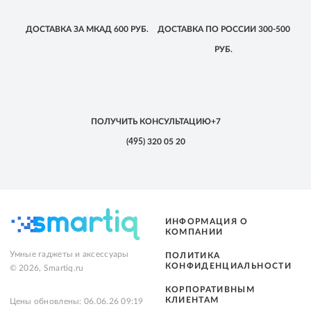
ДОСТАВКА
ЗА МКАД
600 РУБ.
ДОСТАВКА
ПО РОССИИ
300-500
РУБ.
ПОЛУЧИТЬ КОНСУЛЬТАЦИЮ
+7
(495)
320 05 20
ИНФОРМАЦИЯ О
КОМПАНИИ
Умные гаджеты и аксессуары
ПОЛИТИКА
КОНФИДЕНЦИАЛЬНОСТИ
© 2026, Smartiq.ru
КОРПОРАТИВНЫМ
КЛИЕНТАМ
Цены обновлены: 06.06.26 09:19