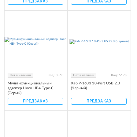
ПРЕДЗАКАЗ
ПРЕДЗАКАЗ
Нет в наличии
Код:
5063
Нет в наличии
Код:
5178
Мультифункциональный
Хаб P-1603 10-Port USB 2.0
адаптер Hoco HB4 Type-C
(Черный)
(Серый)
ПРЕДЗАКАЗ
ПРЕДЗАКАЗ