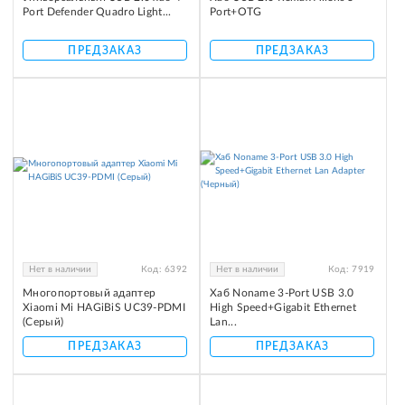
Port Defender Quadro Light...
Port+OTG
ПРЕДЗАКАЗ
ПРЕДЗАКАЗ
Нет в наличии
Код:
6392
Нет в наличии
Код:
7919
Многопортовый адаптер
Хаб Noname 3-Port USB 3.0
Xiaomi Mi HAGiBiS UC39-PDMI
High Speed+Gigabit Ethernet
(Серый)
Lan...
ПРЕДЗАКАЗ
ПРЕДЗАКАЗ