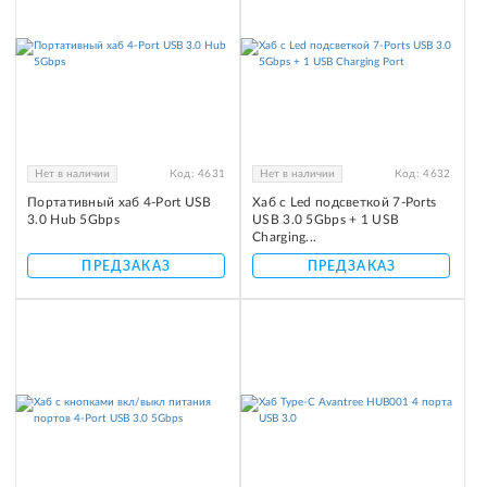
Нет в наличии
Код:
4631
Нет в наличии
Код:
4632
Портативный хаб 4-Port USB
Хаб с Led подсветкой 7-Ports
3.0 Hub 5Gbps
USB 3.0 5Gbps + 1 USB
Charging...
ПРЕДЗАКАЗ
ПРЕДЗАКАЗ