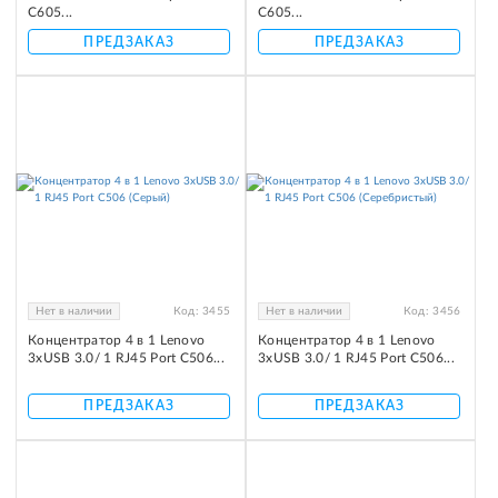
C605...
C605...
ПРЕДЗАКАЗ
ПРЕДЗАКАЗ
Нет в наличии
Код:
3455
Нет в наличии
Код:
3456
Концентратор 4 в 1 Lenovo
Концентратор 4 в 1 Lenovo
3xUSB 3.0/ 1 RJ45 Port C506...
3xUSB 3.0/ 1 RJ45 Port C506...
ПРЕДЗАКАЗ
ПРЕДЗАКАЗ