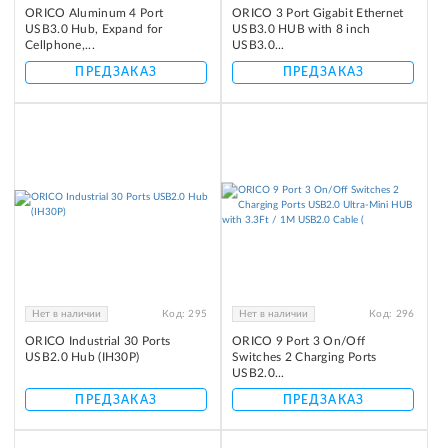
ORICO Aluminum 4 Port
ORICO 3 Port Gigabit Ethernet
USB3.0 Hub, Expand for
USB3.0 HUB with 8 inch
Cellphone,...
USB3.0...
ПРЕДЗАКАЗ
ПРЕДЗАКАЗ
Нет в наличии
Код:
295
Нет в наличии
Код:
296
ORICO Industrial 30 Ports
ORICO 9 Port 3 On/Off
USB2.0 Hub (IH30P)
Switches 2 Charging Ports
USB2.0...
ПРЕДЗАКАЗ
ПРЕДЗАКАЗ