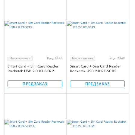
Нет в наличии
Код:
2948
Нет в наличии
Код:
2949
Smart Card + Sim Card Reader
Smart Card + Sim Card Reader
Rocketek USB 2.0 RT-SCR2
Rocketek USB 2.0 RT-SCR3
ПРЕДЗАКАЗ
ПРЕДЗАКАЗ