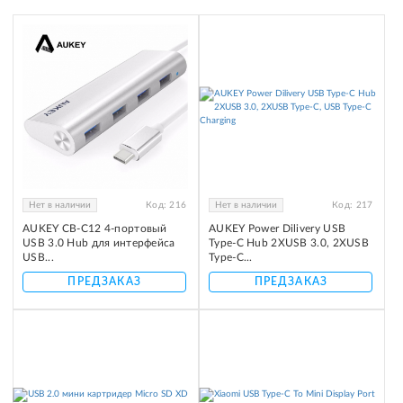
Нет в наличии
Код:
216
Нет в наличии
Код:
217
AUKEY CB-C12 4-портовый
AUKEY Power Dilivery USB
USB 3.0 Hub для интерфейса
Type-C Hub 2XUSB 3.0, 2XUSB
USB...
Type-C...
ПРЕДЗАКАЗ
ПРЕДЗАКАЗ