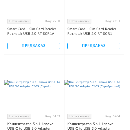
Нет в наличии
Код:
2950
Нет в наличии
Код:
2951
Smart Card + Sim Card Reader
Smart Card + Sim Card Reader
Rocketek USB 2.0 RT-SCR1A
Rocketek USB 2.0 RT-SCR1
ПРЕДЗАКАЗ
ПРЕДЗАКАЗ
Нет в наличии
Код:
3453
Нет в наличии
Код:
3454
Концентратор 5 в 1 Lenovo
Концентратор 5 в 1 Lenovo
USB-C to USB 3.0 Adapter
USB-C to USB 3.0 Adapter