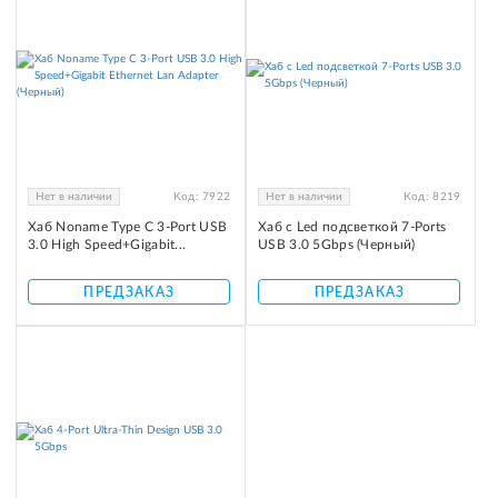
Нет в наличии
Код:
7922
Нет в наличии
Код:
8219
Хаб Noname Type C 3-Port USB
Хаб с Led подсветкой 7-Ports
3.0 High Speed+Gigabit...
USB 3.0 5Gbps (Черный)
ПРЕДЗАКАЗ
ПРЕДЗАКАЗ