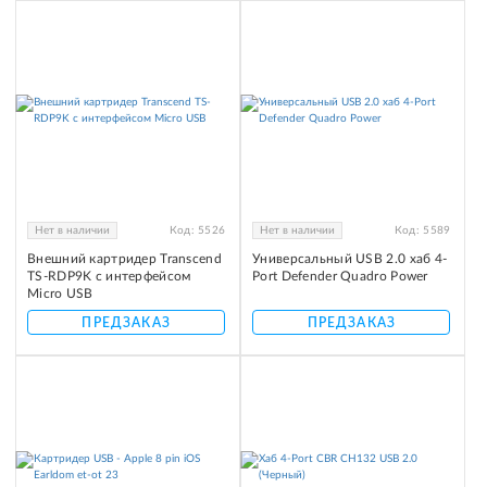
Нет в наличии
Код:
5526
Нет в наличии
Код:
5589
Внешний картридер Transcend
Универсальный USB 2.0 хаб 4-
TS-RDP9K с интерфейсом
Port Defender Quadro Power
Micro USB
ПРЕДЗАКАЗ
ПРЕДЗАКАЗ