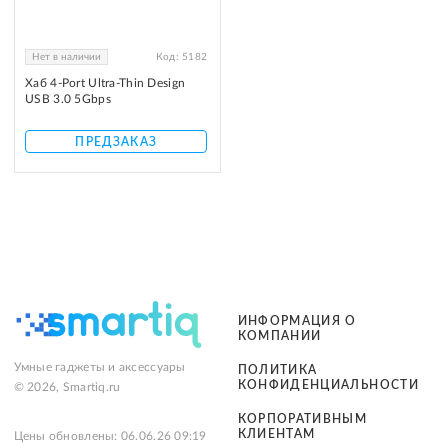
Нет в наличии
Код:
5182
Хаб 4-Port Ultra-Thin Design
USB 3.0 5Gbps
ПРЕДЗАКАЗ
ИНФОРМАЦИЯ О
КОМПАНИИ
Умные гаджеты и аксессуары
ПОЛИТИКА
КОНФИДЕНЦИАЛЬНОСТИ
© 2026, Smartiq.ru
КОРПОРАТИВНЫМ
КЛИЕНТАМ
Цены обновлены: 06.06.26 09:19