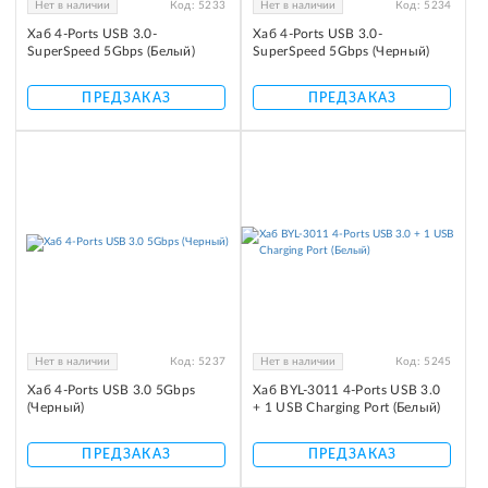
Нет в наличии
Код:
5233
Нет в наличии
Код:
5234
Хаб 4-Ports USB 3.0-
Хаб 4-Ports USB 3.0-
SuperSpeed 5Gbps (Белый)
SuperSpeed 5Gbps (Черный)
ПРЕДЗАКАЗ
ПРЕДЗАКАЗ
Нет в наличии
Код:
5237
Нет в наличии
Код:
5245
Хаб 4-Ports USB 3.0 5Gbps
Хаб BYL-3011 4-Ports USB 3.0
(Черный)
+ 1 USB Charging Port (Белый)
ПРЕДЗАКАЗ
ПРЕДЗАКАЗ