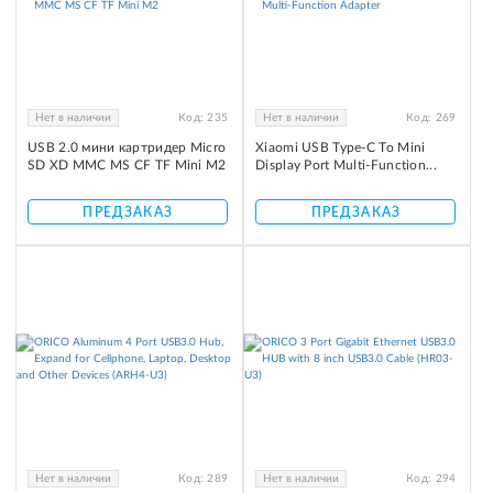
Нет в наличии
Код:
235
Нет в наличии
Код:
269
USB 2.0 мини картридер Micro
Xiaomi USB Type-C To Mini
SD XD MMC MS CF TF Mini M2
Display Port Multi-Function...
ПРЕДЗАКАЗ
ПРЕДЗАКАЗ
Нет в наличии
Код:
289
Нет в наличии
Код:
294