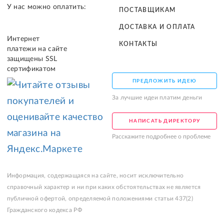
У нас можно оплатить:
ПОСТАВЩИКАМ
ДОСТАВКА И ОПЛАТА
Интернет
КОНТАКТЫ
платежи на сайте
защищены SSL
сертификатом
ПРЕДЛОЖИТЬ ИДЕЮ
За лучшие идеи платим деньги
НАПИСАТЬ ДИРЕКТОРУ
Расскажите подробнее о проблеме
Информация, содержащаяся на сайте, носит исключительно
справочный характер и ни при каких обстоятельствах не является
публичной офертой, определяемой положениями статьи 437(2)
Гражданского кодекса РФ