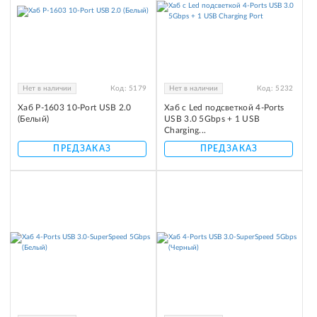
Нет в наличии
Код:
5179
Нет в наличии
Код:
5232
Хаб P-1603 10-Port USB 2.0
Хаб с Led подсветкой 4-Ports
(Белый)
USB 3.0 5Gbps + 1 USB
Charging...
ПРЕДЗАКАЗ
ПРЕДЗАКАЗ