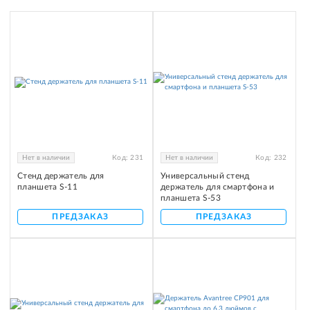
Нет в наличии
Код:
231
Нет в наличии
Код:
232
Стенд держатель для
Универсальный стенд
планшета S-11
держатель для смартфона и
планшета S-53
ПРЕДЗАКАЗ
ПРЕДЗАКАЗ