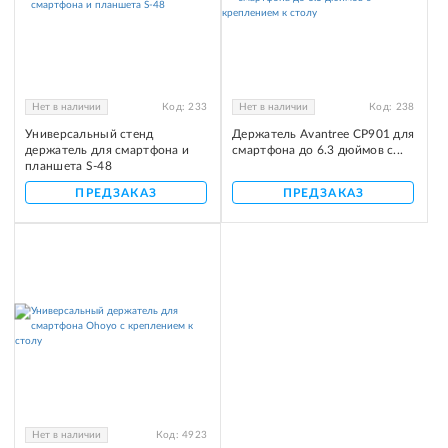
Нет в наличии
Код:
233
Нет в наличии
Код:
238
Универсальный стенд
Держатель Avantree CP901 для
держатель для смартфона и
смартфона до 6.3 дюймов с...
планшета S-48
ПРЕДЗАКАЗ
ПРЕДЗАКАЗ
Нет в наличии
Код:
4923