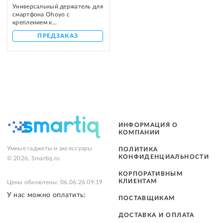
Универсальный держатель для
смартфона Ohoyo с
креплением к...
ПРЕДЗАКАЗ
ИНФОРМАЦИЯ О
КОМПАНИИ
Умные гаджеты и аксессуары
ПОЛИТИКА
КОНФИДЕНЦИАЛЬНОСТИ
© 2026, Smartiq.ru
КОРПОРАТИВНЫМ
КЛИЕНТАМ
Цены обновлены: 06.06.26 09:19
У нас можно оплатить:
ПОСТАВЩИКАМ
ДОСТАВКА И ОПЛАТА