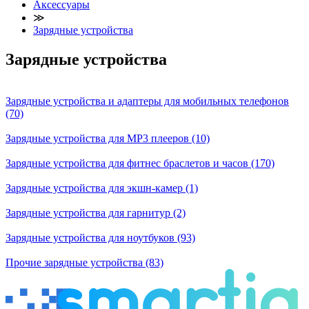
Аксессуары
≫
Зарядные устройства
Зарядные устройства
Зарядные устройства и адаптеры для мобильных телефонов
(70)
Зарядные устройства для MP3 плееров
(10)
Зарядные устройства для фитнес браслетов и часов
(170)
Зарядные устройства для экшн-камер
(1)
Зарядные устройства для гарнитур
(2)
Зарядные устройства для ноутбуков
(93)
Прочие зарядные устройства
(83)