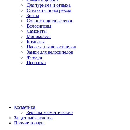
Для туризма и отдыха
Стельки с подогревом
Зонты
Солнцезащитные очки
Велосипеды
Самокаты
Моноколеса
Компасы
Насосы для велосипедов
Замки для велосипедов
Фонари
Перчатки
Косметика
Зеркала косметические
Защитные средства
Прочие товары