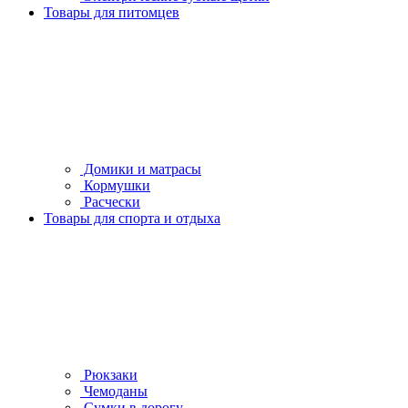
Товары для питомцев
Домики и матрасы
Кормушки
Расчески
Товары для спорта и отдыха
Рюкзаки
Чемоданы
Сумки в дорогу