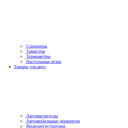
Спиннеры
Тамагочи
Термометры
Настольные игры
Товары для авто
Автомагнитолы
Автомобильные держатели
Видеорегистраторы