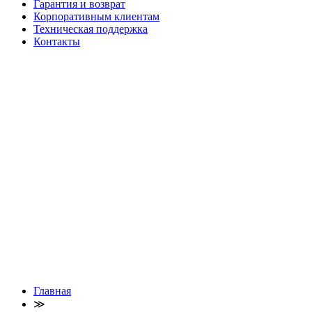
Гарантия и возврат
Корпоративным клиентам
Техническая поддержка
Контакты
Главная
≫