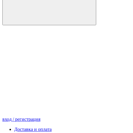
вход
/ регистрация
Доставка и оплата