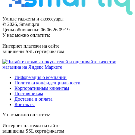
Умные гаджеты и аксессуары
© 2026, Smartiq.ru
Цены обновлены: 06.06.26 09:19
У нас можно оплатить:
Интернет платежи на сайте
защищены SSL сертификатом
Информация о компании
Политика конфиденциальности
Корпоративным клиентам
Поставщикам
Доставка и оплата
Контакты
У нас можно оплатить:
Интернет платежи на сайте
защищены SSL сертификатом