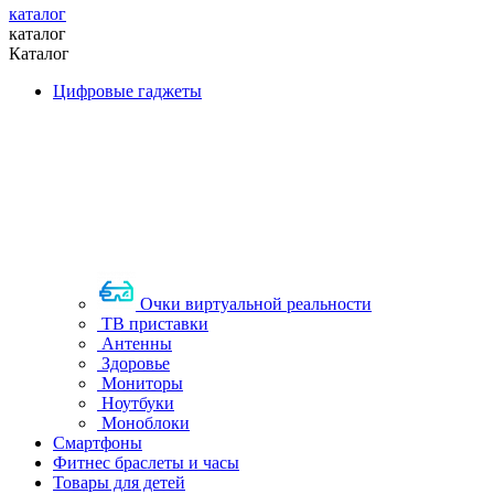
каталог
каталог
Каталог
Цифровые гаджеты
Очки виртуальной реальности
ТВ приставки
Антенны
Здоровье
Мониторы
Ноутбуки
Моноблоки
Смартфоны
Фитнес браслеты и часы
Товары для детей