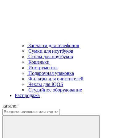
Запчасти для телефонов
Сумки для ноутбуков
Столы для ноутбуков
Кошельки
Инструменты
Подарочная упаковка
Фильтры для очистителей
Чехлы для IQOS
Студийное оборудование
Распродажа
каталог