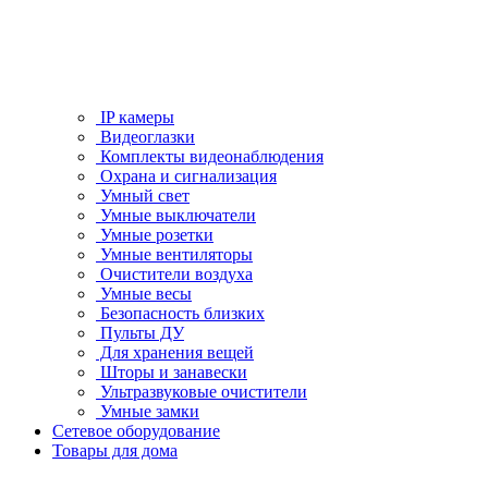
IP камеры
Видеоглазки
Комплекты видеонаблюдения
Охрана и сигнализация
Умный свет
Умные выключатели
Умные розетки
Умные вентиляторы
Очистители воздуха
Умные весы
Безопасность близких
Пульты ДУ
Для хранения вещей
Шторы и занавески
Ультразвуковые очистители
Умные замки
Сетевое оборудование
Товары для дома