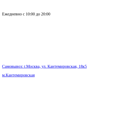
Ежедневно с 10:00 до 20:00
Самовывоз
: г.Москва, ул. Кантемировская, 18к5
м.Кантемировская