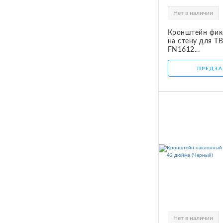
Нет в наличии
Кронштейн фик
на стену для ТВ
FN1612...
ПРЕДЗА
Нет в наличии