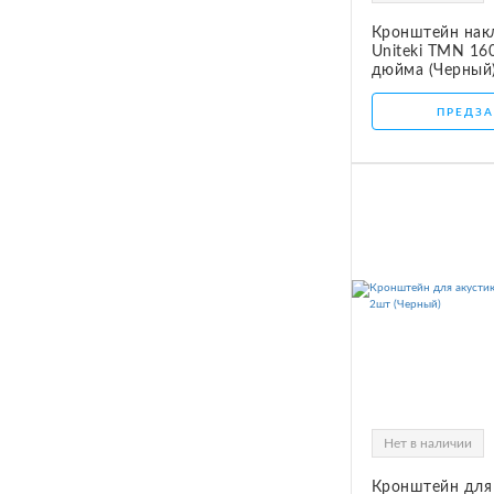
Кронштейн нак
Uniteki TMN 16
дюйма (Черный
ПРЕДЗА
Нет в наличии
Кронштейн для