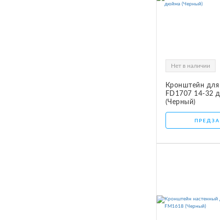
Нет в наличии
Кронштейн для 
FD1707 14-32 
(Черный)
ПРЕДЗА