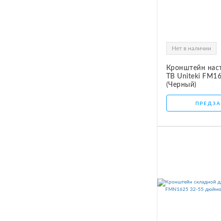
Нет в наличии
Кронштейн нас
ТВ Uniteki FM1
(Черный)
ПРЕДЗА