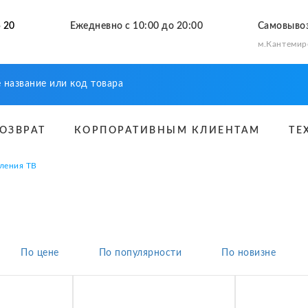
 20
Ежедневно с 10:00 до 20:00
Самовыво
м.Кантемир
ВОЗВРАТ
КОРПОРАТИВНЫМ КЛИЕНТАМ
ТЕ
ления ТВ
По цене
По популярности
По новизне