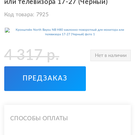
или телевизора 17-27 (Черный)
Код товара:
7925
4 317
р.
Нет в наличии
ПРЕДЗАКАЗ
СПОСОБЫ ОПЛАТЫ