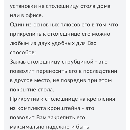
установки на столешницу стола дома
или в офисе.
Один из основных плюсов его в том, что
прикрепить к столешнице его можно
любым из двух удобных для Вас
способов:
Зажав столешницу струбциной - это
позволит переносить его в последствии
в другое место, не повредив при этом
покрытие стола.
Прикрутив к столешнице на крепления
из комплекта кронштейна - это
позволит Вам закрепить его
максимально надёжно и быть