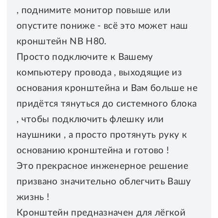
, поднимите монитор повыше или
опустите пониже - всё это может наш
кронштейн NB H80.
Просто подключите к Вашему
компьютеру провода , выходящие из
основания кронштейна и Вам больше не
придётся тянуться до системного блока
, чтобы подключить флешку или
наушники , а просто протянуть руку к
основанию кронштейна и готово !
Это прекрасное инженерное решение
призвано значительно облегчить Вашу
жизнь !
Кронштейн предназначен для лёгкой