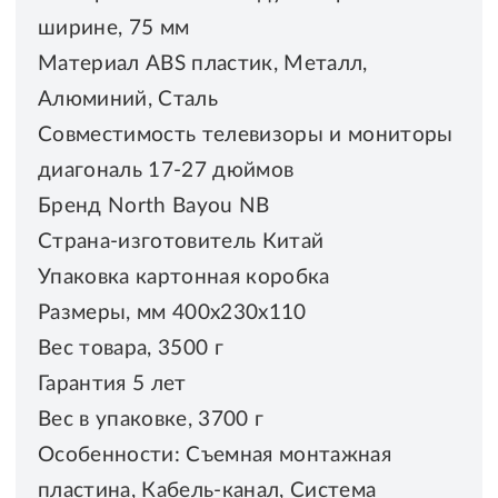
ширине, 75 мм
Материал ABS пластик, Металл,
Алюминий, Сталь
Совместимость телевизоры и мониторы
диагональ 17-27 дюймов
Бренд North Bayou NB
Страна-изготовитель Китай
Упаковка картонная коробка
Размеры, мм 400x230x110
Вес товара, 3500 г
Гарантия 5 лет
Вес в упаковке, 3700 г
Особенности: Cъемная монтажная
пластина, Кабель-канал, Система