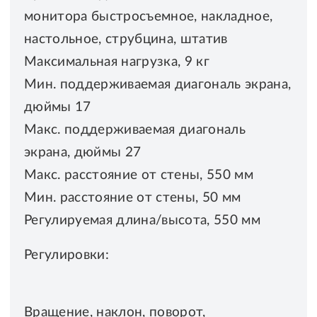
монитора быстросъемное, накладное,
настольное, струбцина, штатив
Максимальная нагрузка, 9 кг
Мин. поддерживаемая диагональ экрана,
дюймы 17
Макс. поддерживаемая диагональ
экрана, дюймы 27
Макс. расстояние от стены, 550 мм
Мин. расстояние от стены, 50 мм
Регулируемая длина/высота, 550 мм
Регулировки:
Вращение, наклон, поворот,