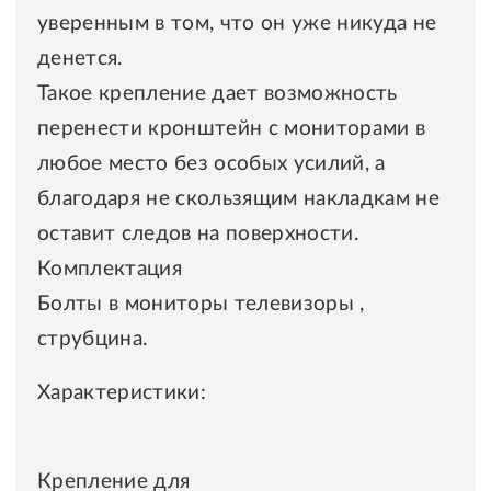
уверенным в том, что он уже никуда не
денется.
Такое крепление дает возможность
перенести кронштейн с мониторами в
любое место без особых усилий, а
благодаря не скользящим накладкам не
оставит следов на поверхности.
Комплектация
Болты в мониторы телевизоры ,
струбцина.
Характеристики:
Крепление для