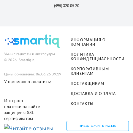
(495)
320 05 20
ИНФОРМАЦИЯ О
КОМПАНИИ
Умные гаджеты и аксессуары
ПОЛИТИКА
КОНФИДЕНЦИАЛЬНОСТИ
© 2026, Smartiq.ru
КОРПОРАТИВНЫМ
КЛИЕНТАМ
Цены обновлены: 06.06.26 09:19
У нас можно оплатить:
ПОСТАВЩИКАМ
ДОСТАВКА И ОПЛАТА
Интернет
КОНТАКТЫ
платежи на сайте
защищены SSL
сертификатом
ПРЕДЛОЖИТЬ ИДЕЮ