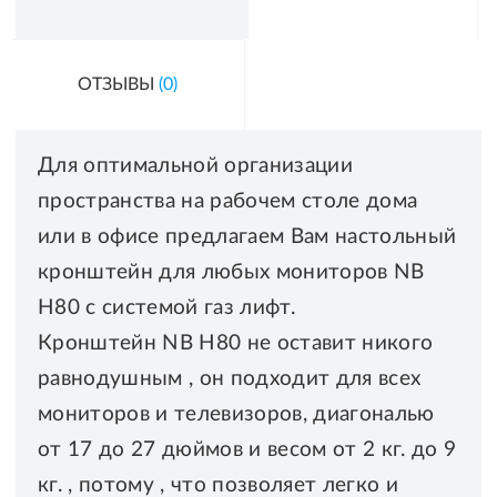
ОТЗЫВЫ
(0)
Для оптимальной организации
пространства на рабочем столе дома
или в офисе предлагаем Вам настольный
кронштейн для любых мониторов NB
H80 с системой газ лифт.
Кронштейн NB H80 не оставит никого
равнодушным , он подходит для всех
мониторов и телевизоров, диагональю
от 17 до 27 дюймов и весом от 2 кг. до 9
кг. , потому , что позволяет легко и