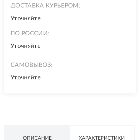
ДОСТАВКА КУРЬЕРОМ:
Уточняйте
ПО РОССИИ:
Уточняйте
САМОВЫВОЗ:
Уточняйте
ОПИСАНИЕ
ХАРАКТЕРИСТИКИ