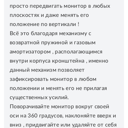
просто передвигать монитор в любых
плоскостях и даже менять его
положение по вертикали !
Всё это благодаря механизму с
возвратной пружиной и газовым
амортизатором , располагающимся
внутри корпуса кронштейна , именно
данный механизм позволяет
зафиксировать монитор в любом
положении и менять его не прилагая
существенных усилий.
Поворачивайте монитор вокруг своей
оси на 360 градусов, наклоняйте вверх и
вниз , придвигайте или удаляйте от себя