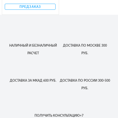
ПРЕДЗАКАЗ
НАЛИЧНЫЙ
И БЕЗНАЛИЧНЫЙ
ДОСТАВКА
ПО МОСКВЕ
300
РАСЧЕТ
РУБ.
ДОСТАВКА
ЗА МКАД
600 РУБ.
ДОСТАВКА
ПО РОССИИ
300-500
РУБ.
ПОЛУЧИТЬ КОНСУЛЬТАЦИЮ
+7