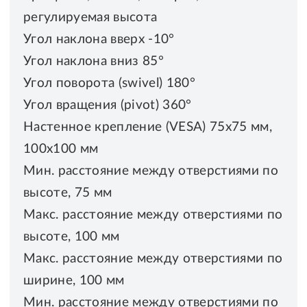
регулируемая высота
Угол наклона вверх -10°
Угол наклона вниз 85°
Угол поворота (swivel) 180°
Угол вращения (pivot) 360°
Настенное крепление (VESA) 75x75 мм,
100x100 мм
Мин. расстояние между отверстиями по
высоте, 75 мм
Макс. расстояние между отверстиями по
высоте, 100 мм
Макс. расстояние между отверстиями по
ширине, 100 мм
Мин. расстояние между отверстиями по