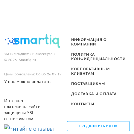
ИНФОРМАЦИЯ О
КОМПАНИИ
Умные гаджеты и аксессуары
ПОЛИТИКА
КОНФИДЕНЦИАЛЬНОСТИ
© 2026, Smartiq.ru
КОРПОРАТИВНЫМ
КЛИЕНТАМ
Цены обновлены: 06.06.26 09:19
У нас можно оплатить:
ПОСТАВЩИКАМ
ДОСТАВКА И ОПЛАТА
Интернет
КОНТАКТЫ
платежи на сайте
защищены SSL
сертификатом
ПРЕДЛОЖИТЬ ИДЕЮ