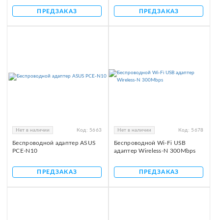
ПРЕДЗАКАЗ
ПРЕДЗАКАЗ
Нет в наличии
Код:
5663
Нет в наличии
Код:
5678
Беспроводной адаптер ASUS
Беспроводной Wi-Fi USB
PCE-N10
адаптер Wireless-N 300Mbps
ПРЕДЗАКАЗ
ПРЕДЗАКАЗ