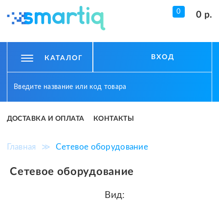
0
0 р.
ВХОД
КАТАЛОГ
ДОСТАВКА И ОПЛАТА
КОНТАКТЫ
Главная
≫
Сетевое оборудование
Сетевое оборудование
Вид: