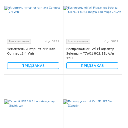
Нет в наличии
Код:
5791
Нет в наличии
Код:
5892
Усилитель интернет-сигнала
Беспроводной Wi-Fi адаптер
Connect 2.4 Wifi
Selenga MT7601 802.11b/g/n
150...
ПРЕДЗАКАЗ
ПРЕДЗАКАЗ