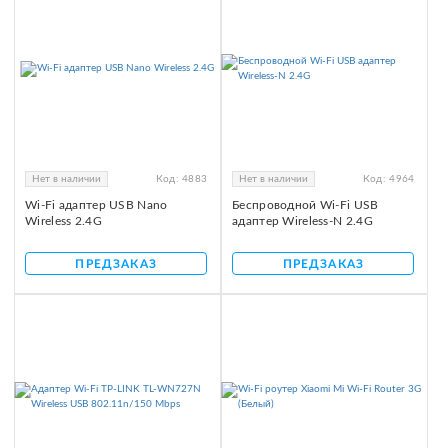
Нет в наличии
Код:
4883
Нет в наличии
Код:
4964
Wi-Fi адаптер USB Nano
Беспроводной Wi-Fi USB
Wireless 2.4G
адаптер Wireless-N 2.4G
ПРЕДЗАКАЗ
ПРЕДЗАКАЗ