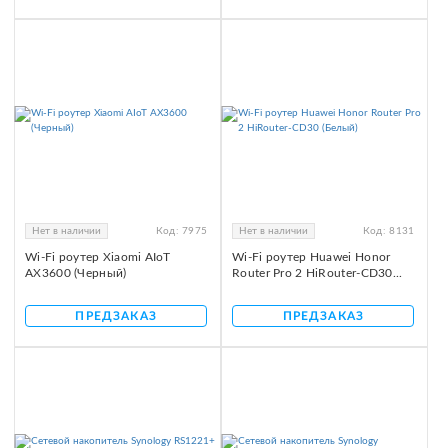
Нет в наличии
Код:
7975
Нет в наличии
Код:
8131
Wi-Fi роутер Xiaomi AIoT
Wi-Fi роутер Huawei Honor
AX3600 (Черный)
Router Pro 2 HiRouter-CD30...
ПРЕДЗАКАЗ
ПРЕДЗАКАЗ