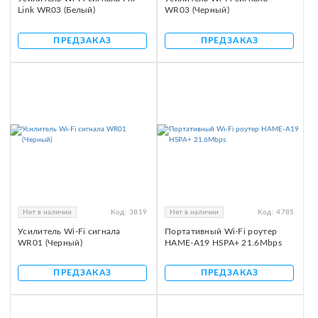
Link WR03 (Белый)
WR03 (Черный)
ПРЕДЗАКАЗ
ПРЕДЗАКАЗ
Нет в наличии
Код:
3819
Нет в наличии
Код:
4785
Усилитель Wi-Fi сигнала
Портативный Wi-Fi роутер
WR01 (Черный)
HAME-A19 HSPA+ 21.6Mbps
ПРЕДЗАКАЗ
ПРЕДЗАКАЗ