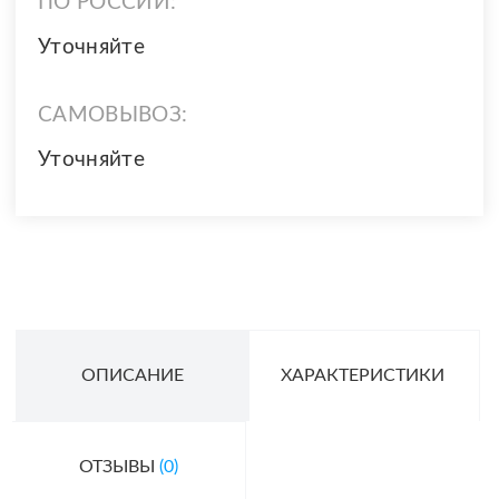
ПО РОССИИ:
Уточняйте
САМОВЫВОЗ:
Уточняйте
ОПИСАНИЕ
ХАРАКТЕРИСТИКИ
ОТЗЫВЫ
(0)