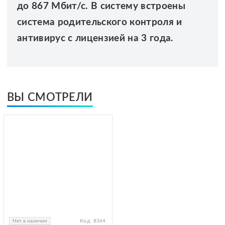
до 867 Мбит/с. В систему встроены
система родительского контроля и
антивирус с лицензией на 3 года.
ВЫ СМОТРЕЛИ
Нет в наличии
Код:
8364