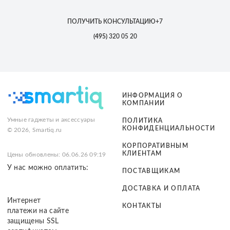
ПОЛУЧИТЬ КОНСУЛЬТАЦИЮ
+7
(495)
320 05 20
ИНФОРМАЦИЯ О
КОМПАНИИ
Умные гаджеты и аксессуары
ПОЛИТИКА
КОНФИДЕНЦИАЛЬНОСТИ
© 2026, Smartiq.ru
КОРПОРАТИВНЫМ
КЛИЕНТАМ
Цены обновлены: 06.06.26 09:19
У нас можно оплатить:
ПОСТАВЩИКАМ
ДОСТАВКА И ОПЛАТА
Интернет
КОНТАКТЫ
платежи на сайте
защищены SSL