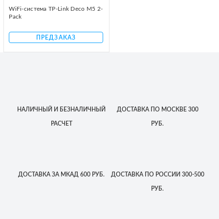
WiFi-система TP-Link Deco M5 2-
Pack
ПРЕДЗАКАЗ
НАЛИЧНЫЙ
И БЕЗНАЛИЧНЫЙ
ДОСТАВКА
ПО МОСКВЕ
300
РАСЧЕТ
РУБ.
ДОСТАВКА
ЗА МКАД
600 РУБ.
ДОСТАВКА
ПО РОССИИ
300-500
РУБ.