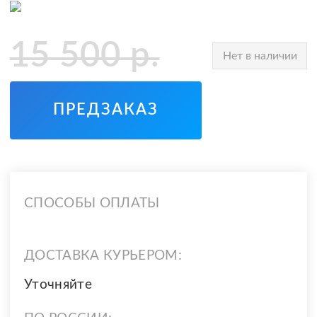
15 500
р.
Нет в наличии
ПРЕДЗАКАЗ
СПОСОБЫ ОПЛАТЫ
ДОСТАВКА КУРЬЕРОМ:
Уточняйте