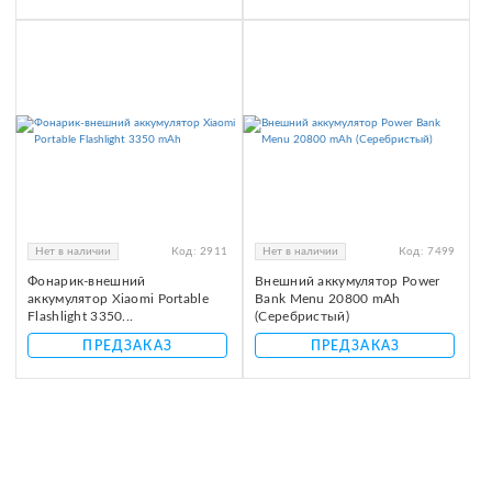
Нет в наличии
Код:
2911
Нет в наличии
Код:
7499
Фонарик-внешний
Внешний аккумулятор Power
аккумулятор Xiaomi Portable
Bank Menu 20800 mAh
Flashlight 3350...
(Серебристый)
ПРЕДЗАКАЗ
ПРЕДЗАКАЗ