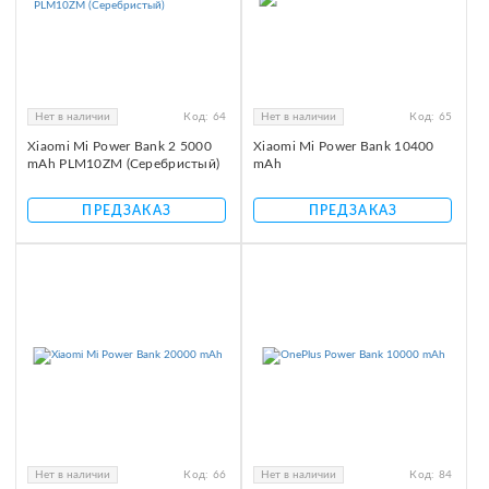
Нет в наличии
Код:
64
Нет в наличии
Код:
65
Xiaomi Mi Power Bank 2 5000
Xiaomi Mi Power Bank 10400
mAh PLM10ZM (Серебристый)
mAh
ПРЕДЗАКАЗ
ПРЕДЗАКАЗ
Нет в наличии
Код:
66
Нет в наличии
Код:
84