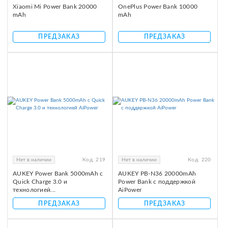
Xiaomi Mi Power Bank 20000
OnePlus Power Bank 10000
mAh
mAh
ПРЕДЗАКАЗ
ПРЕДЗАКАЗ
Нет в наличии
Код:
219
Нет в наличии
Код:
220
AUKEY Power Bank 5000mAh с
AUKEY PB-N36 20000mAh
Quick Charge 3.0 и
Power Bank с поддержкой
технологией...
AiPower
ПРЕДЗАКАЗ
ПРЕДЗАКАЗ