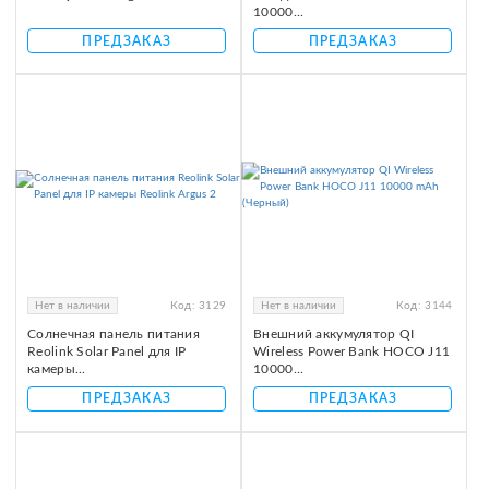
10000...
ПРЕДЗАКАЗ
ПРЕДЗАКАЗ
Нет в наличии
Код:
3129
Нет в наличии
Код:
3144
Солнечная панель питания
Внешний аккумулятор QI
Reolink Solar Panel для IP
Wireless Power Bank НОСО J11
камеры...
10000...
ПРЕДЗАКАЗ
ПРЕДЗАКАЗ