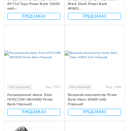
RP-T10 Tape Power Bank 10000
Black Shark Power Bank
mAh...
BPB01...
ПРЕДЗАКАЗ
ПРЕДЗАКАЗ
Нет в наличии
Код:
7307
Нет в наличии
Код:
7498
Расширенный аккум. блок
Внешний аккумулятор Power
NITECORE NB10000 Power
Bank Menu 20800 mAh
Bank (Черный)
(Черный)
ПРЕДЗАКАЗ
ПРЕДЗАКАЗ