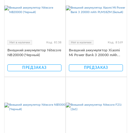
Нет в наличии
Код:
8138
Нет в наличии
Код:
8169
Внешний аккумулятор Nitecore
Внешний аккумулятор Xiaomi
NB20000 (Черный)
Mi Power Bank 3 20000 mAh...
ПРЕДЗАКАЗ
ПРЕДЗАКАЗ