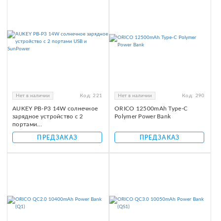
Нет в наличии
Код:
221
Нет в наличии
Код:
290
AUKEY PB-P3 14W солнечное
ORICO 12500mAh Type-C
зарядное устройство с 2
Polymer Power Bank
портами...
ПРЕДЗАКАЗ
ПРЕДЗАКАЗ