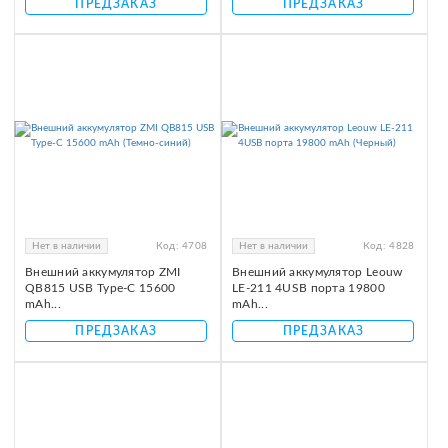
ПРЕДЗАКАЗ
ПРЕДЗАКАЗ
Нет в наличии
Код:
4708
Нет в наличии
Код:
4828
Внешний аккумулятор ZMI
Внешний аккумулятор Leouw
QB815 USB Type-C 15600
LE-211 4USB порта 19800
mAh...
mAh...
ПРЕДЗАКАЗ
ПРЕДЗАКАЗ