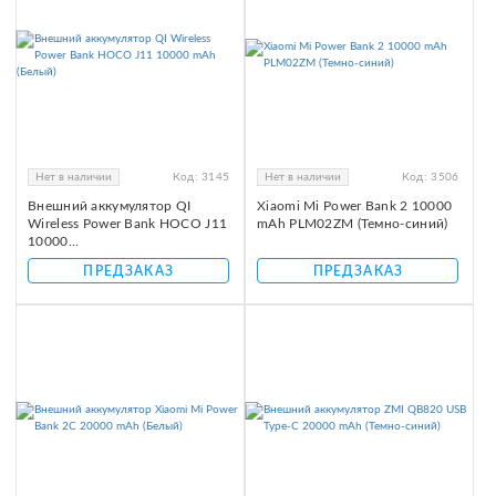
Нет в наличии
Код:
3145
Нет в наличии
Код:
3506
Внешний аккумулятор QI
Xiaomi Mi Power Bank 2 10000
Wireless Power Bank НОСО J11
mAh PLM02ZM (Темно-синий)
10000...
ПРЕДЗАКАЗ
ПРЕДЗАКАЗ