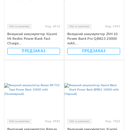
Нет в наличии
Код:
6916
Нет в наличии
Код:
6941
Внешний аккумулятор Xiaomi
Внешний аккумулятор ZMI 10
Mi Redmi Power Bank Fast
Power Bank Pro QB823 20000
Charge...
mAh...
ПРЕДЗАКАЗ
ПРЕДЗАКАЗ
Нет в наличии
Код:
6981
Нет в наличии
Код:
7022
Внешний аккумулятор Remax
Внешний аккумулятор Xiaomi