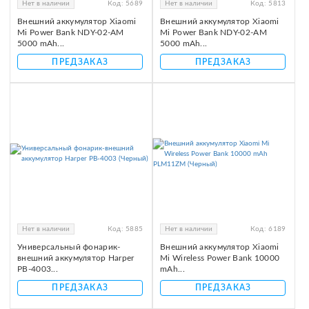
Нет в наличии
Код:
5689
Нет в наличии
Код:
5813
Внешний аккумулятор Xiaomi
Внешний аккумулятор Xiaomi
Mi Power Bank NDY-02-AM
Mi Power Bank NDY-02-AM
5000 mAh...
5000 mAh...
ПРЕДЗАКАЗ
ПРЕДЗАКАЗ
Нет в наличии
Код:
5885
Нет в наличии
Код:
6189
Универсальный фонарик-
Внешний аккумулятор Xiaomi
внешний аккумулятор Harper
Mi Wireless Power Bank 10000
PB-4003...
mAh...
ПРЕДЗАКАЗ
ПРЕДЗАКАЗ