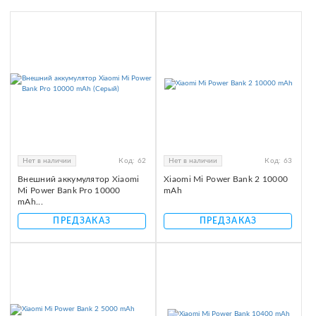
Нет в наличии
Код:
62
Нет в наличии
Код:
63
Внешний аккумулятор Xiaomi
Xiaomi Mi Power Bank 2 10000
Mi Power Bank Pro 10000
mAh
mAh...
ПРЕДЗАКАЗ
ПРЕДЗАКАЗ