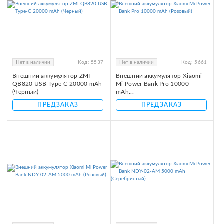
Нет в наличии
Код:
5537
Нет в наличии
Код:
5661
Внешний аккумулятор ZMI
Внешний аккумулятор Xiaomi
QB820 USB Type-C 20000 mAh
Mi Power Bank Pro 10000
(Черный)
mAh...
ПРЕДЗАКАЗ
ПРЕДЗАКАЗ