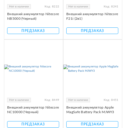
Нет в наличии
Код:
8222
Нет в наличии
Код:
8241
Внешний аккумулятор Nitecore
Внешний аккумулятор Nitecore
NB5000 (Черный)
F21i (2в1)
ПРЕДЗАКАЗ
ПРЕДЗАКАЗ
Нет в наличии
Код:
8449
Нет в наличии
Код:
8451
Внешний аккумулятор Nitecore
Внешний аккумулятор Apple
NC10000 (Черный)
MagSafe Battery Pack MJWY3
ПРЕДЗАКАЗ
ПРЕДЗАКАЗ