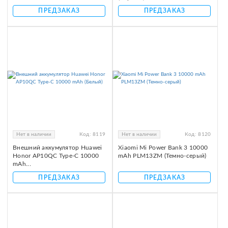
ПРЕДЗАКАЗ
ПРЕДЗАКАЗ
Нет в наличии
Код:
8119
Нет в наличии
Код:
8120
Внешний аккумулятор Huawei
Xiaomi Mi Power Bank 3 10000
Honor AP10QC Type-C 10000
mAh PLM13ZM (Темно-серый)
mAh...
ПРЕДЗАКАЗ
ПРЕДЗАКАЗ