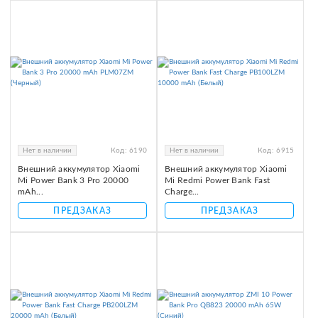
Нет в наличии
Код:
6190
Нет в наличии
Код:
6915
Внешний аккумулятор Xiaomi
Внешний аккумулятор Xiaomi
Mi Power Bank 3 Pro 20000
Mi Redmi Power Bank Fast
mAh...
Charge...
ПРЕДЗАКАЗ
ПРЕДЗАКАЗ