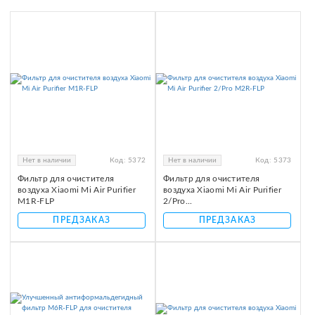
Нет в наличии
Код:
5372
Нет в наличии
Код:
5373
Фильтр для очистителя
Фильтр для очистителя
воздуха Xiaomi Mi Air Purifier
воздуха Xiaomi Mi Air Purifier
M1R-FLP
2/Pro...
ПРЕДЗАКАЗ
ПРЕДЗАКАЗ