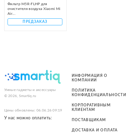
Фильтр M5R-FLHP для
очистителя воздуха Xiaomi Mi
Air...
ПРЕДЗАКАЗ
ИНФОРМАЦИЯ О
КОМПАНИИ
Умные гаджеты и аксессуары
ПОЛИТИКА
КОНФИДЕНЦИАЛЬНОСТИ
© 2026, Smartiq.ru
КОРПОРАТИВНЫМ
КЛИЕНТАМ
Цены обновлены: 06.06.26 09:19
У нас можно оплатить:
ПОСТАВЩИКАМ
ДОСТАВКА И ОПЛАТА