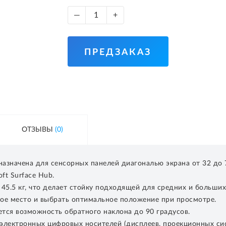
—
+
ПРЕДЗАКАЗ
ОТЗЫВЫ
(0)
азначена для сенсорных панелей диагональю экрана от 32 до
ft Surface Hub.
.5 кг, что делает стойку подходящей для средних и больших d
ое место и выбрать оптимальное положение при просмотре.
тся возможность обратного наклона до 90 градусов.
электронных цифровых носителей (дисплеев, проекционных си