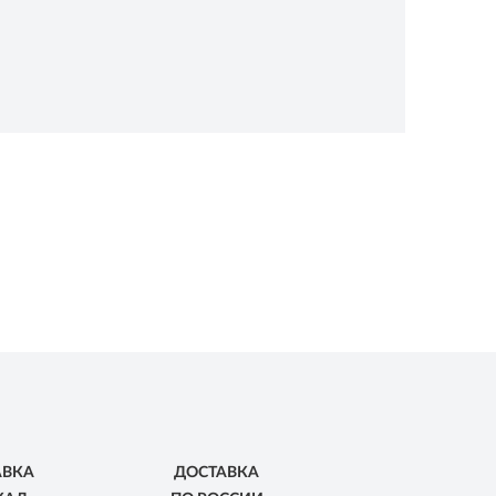
АВКА
ДОСТАВКА