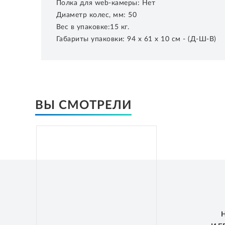
Полка для web-камеры: Нет
Диаметр колес, мм: 50
Вес в упаковке:15 кг.
Габариты упаковки: 94 х 61 х 10 см - (Д-Ш-В)
ВЫ СМОТРЕЛИ