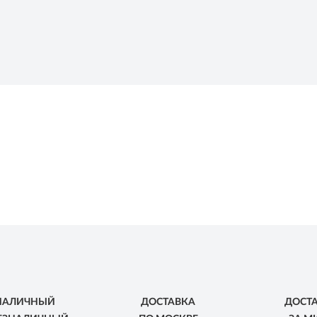
НАЛИЧНЫЙ
ДОСТАВКА
ДОСТ