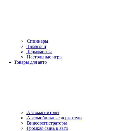
Спиннеры
Тамагочи
Термометры
Настольные игры
Товары для авто
Автомагнитолы
Автомобильные держатели
Видеорегистраторы
Громкая связь в авто