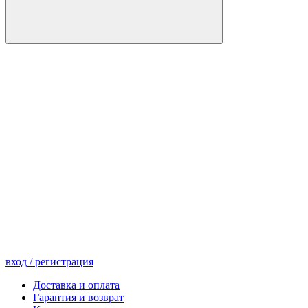
вход
/ регистрация
Доставка и оплата
Гарантия и возврат