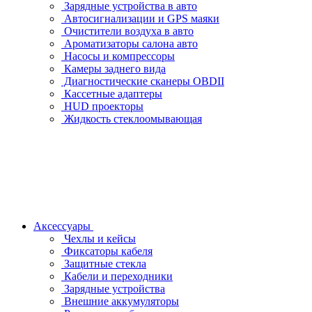
Зарядные устройства в авто
Автосигнализации и GPS маяки
Очистители воздуха в авто
Ароматизаторы салона авто
Насосы и компрессоры
Камеры заднего вида
Диагностические сканеры OBDII
Кассетные адаптеры
HUD проекторы
Жидкость стеклоомывающая
Аксессуары
Чехлы и кейсы
Фиксаторы кабеля
Защитные стекла
Кабели и переходники
Зарядные устройства
Внешние аккумуляторы