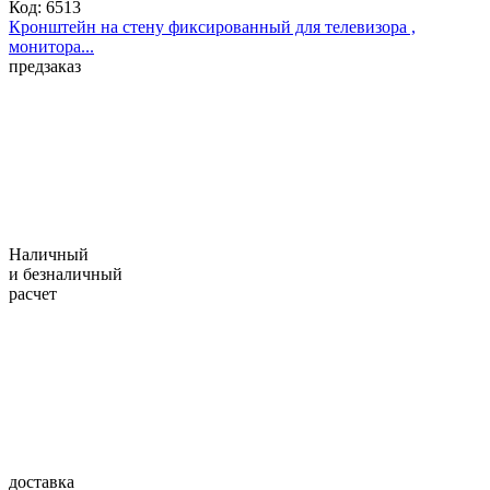
Код:
6513
Кронштейн на стену фиксированный для телевизора ,
монитора...
предзаказ
Наличный
и безналичный
расчет
доставка