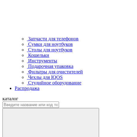
Запчасти для телефонов
Сумки для ноутбуков
Столы для ноутбуков
Кошельки
Инструменты
Подарочная упаковка
Фильтры для очистителей
Чехлы для IQOS
Студийное оборудование
Распродажа
каталог