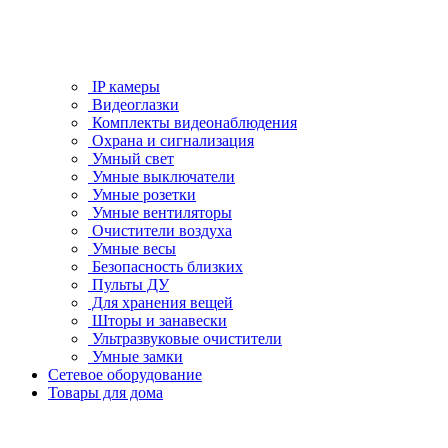
IP камеры
Видеоглазки
Комплекты видеонаблюдения
Охрана и сигнализация
Умный свет
Умные выключатели
Умные розетки
Умные вентиляторы
Очистители воздуха
Умные весы
Безопасность близких
Пульты ДУ
Для хранения вещей
Шторы и занавески
Ультразвуковые очистители
Умные замки
Сетевое оборудование
Товары для дома