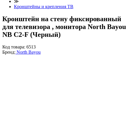
≫
Кронштейны и крепления ТВ
Кронштейн на стену фиксированный
для телевизора , монитора North Bayou
NB C2-F (Черный)
Код товара:
6513
Бренд:
North Bayou