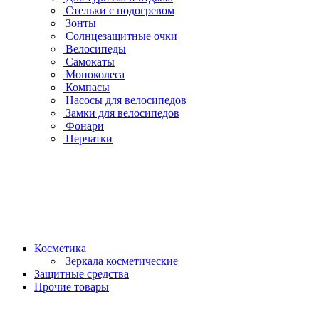
Стельки с подогревом
Зонты
Солнцезащитные очки
Велосипеды
Самокаты
Моноколеса
Компасы
Насосы для велосипедов
Замки для велосипедов
Фонари
Перчатки
Косметика
Зеркала косметические
Защитные средства
Прочие товары