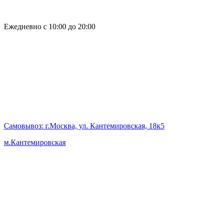
Ежедневно с 10:00 до 20:00
Самовывоз
: г.Москва, ул. Кантемировская, 18к5
м.Кантемировская