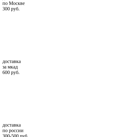
по Москве
300 руб.
доставка
за мкад
600 руб.
доставка
по россии
300-500 руб.