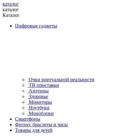
каталог
каталог
Каталог
Цифровые гаджеты
Очки виртуальной реальности
ТВ приставки
Антенны
Здоровье
Мониторы
Ноутбуки
Моноблоки
Смартфоны
Фитнес браслеты и часы
Товары для детей