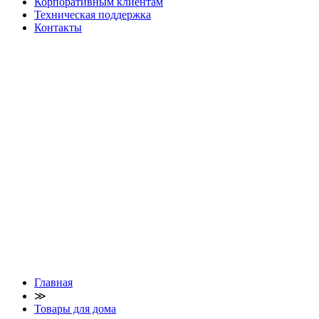
Корпоративным клиентам
Техническая поддержка
Контакты
Главная
≫
Товары для дома