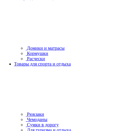
Домики и матрасы
Кормушки
Расчески
Товары для спорта и отдыха
Рюкзаки
Чемоданы
Сумки в дорогу
Для туризма и отдыха