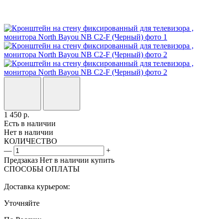
1 450
р.
Есть в наличии
Нет в наличии
КОЛИЧЕСТВО
—
+
Предзаказ
Нет в наличии
купить
СПОСОБЫ ОПЛАТЫ
Доставка курьером:
Уточняйте