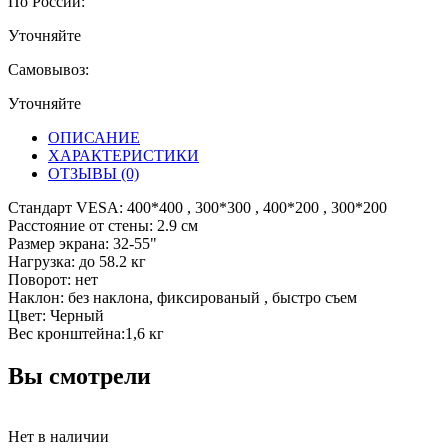
По России:
Уточняйте
Самовывоз:
Уточняйте
ОПИСАНИЕ
ХАРАКТЕРИСТИКИ
ОТЗЫВЫ
(0)
Стандарт VESA: 400*400 , 300*300 , 400*200 , 300*200
Расстояние от стены: 2.9 см
Размер экрана: 32-55"
Нагрузка: до 58.2 кг
Поворот: нет
Наклон: без наклона, фиксированый , быстро съем
Цвет: Черный
Вес кронштейна:1,6 кг
Вы смотрели
Нет в наличии