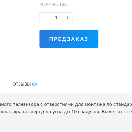
КОЛИЧЕСТВО
—
+
ПРЕДЗАКАЗ
ОТЗЫВЫ
(0)
ного телевизора с отверстиями для монтажа по станда
она экрана вперед на угол до 10 градусов. Вылет от ст