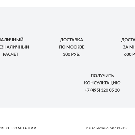
НАЛИЧНЫЙ
ДОСТАВКА
ДОСТ
БЕЗНАЛИЧНЫЙ
ПО МОСКВЕ
ЗА М
РАСЧЕТ
300 РУБ.
600 Р
ПОЛУЧИТЬ
КОНСУЛЬТАЦИЮ
+7
(495)
320 05 20
У нас можно оплатить:
ИЯ О КОМПАНИИ