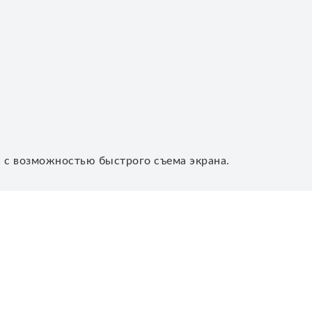
 с возможностью быстрого съема экрана.