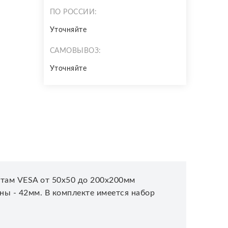
ПО РОССИИ:
Уточняйте
САМОВЫВОЗ:
Уточняйте
ртам VESA от 50х50 до 200х200мм
ены - 42мм. В комплекте имеется набор