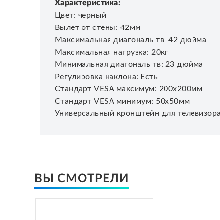
Характеристика:
Цвет: черный
Вылет от стены: 42мм
Максимальная диагональ тв: 42 дюйма
Максимальная нагрузка: 20кг
Минимальная диагональ тв: 23 дюйма
Регулировка наклона: Есть
Стандарт VESA максимум: 200х200мм
Стандарт VESA минимум: 50х50мм
Универсальный кронштейн для телевизора
ВЫ СМОТРЕЛИ