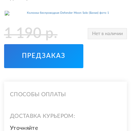
1 190
р.
Нет в наличии
ПРЕДЗАКАЗ
СПОСОБЫ ОПЛАТЫ
ДОСТАВКА КУРЬЕРОМ:
Уточняйте