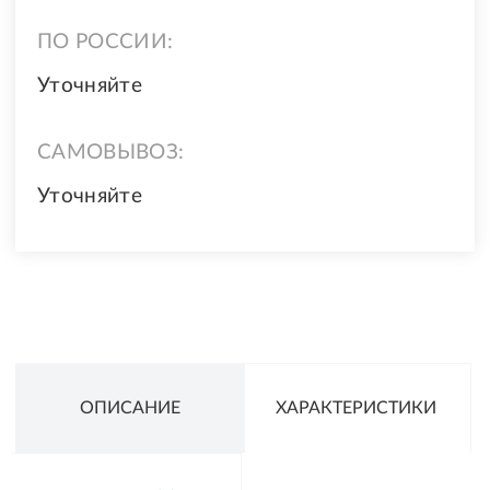
ПО РОССИИ:
Уточняйте
САМОВЫВОЗ:
Уточняйте
ОПИСАНИЕ
ХАРАКТЕРИСТИКИ