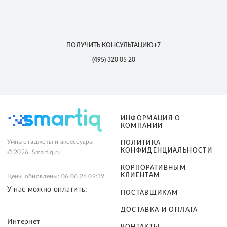
ПОЛУЧИТЬ КОНСУЛЬТАЦИЮ
+7
(495)
320 05 20
ИНФОРМАЦИЯ О
КОМПАНИИ
Умные гаджеты и аксессуары
ПОЛИТИКА
КОНФИДЕНЦИАЛЬНОСТИ
© 2026, Smartiq.ru
КОРПОРАТИВНЫМ
КЛИЕНТАМ
Цены обновлены: 06.06.26 09:19
У нас можно оплатить:
ПОСТАВЩИКАМ
ДОСТАВКА И ОПЛАТА
Интернет