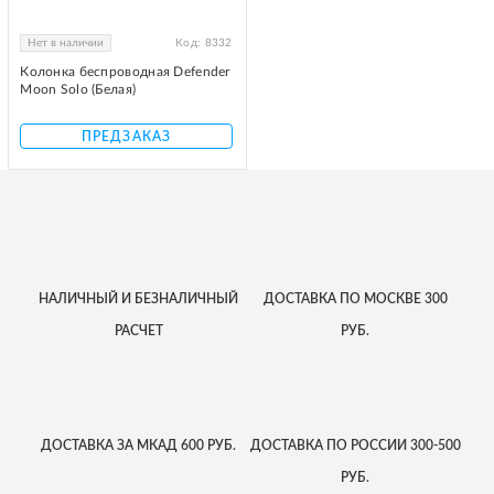
Нет в наличии
Код:
8332
Колонка беспроводная Defender
Moon Solo (Белая)
ПРЕДЗАКАЗ
НАЛИЧНЫЙ
И БЕЗНАЛИЧНЫЙ
ДОСТАВКА
ПО МОСКВЕ
300
РАСЧЕТ
РУБ.
ДОСТАВКА
ЗА МКАД
600 РУБ.
ДОСТАВКА
ПО РОССИИ
300-500
РУБ.