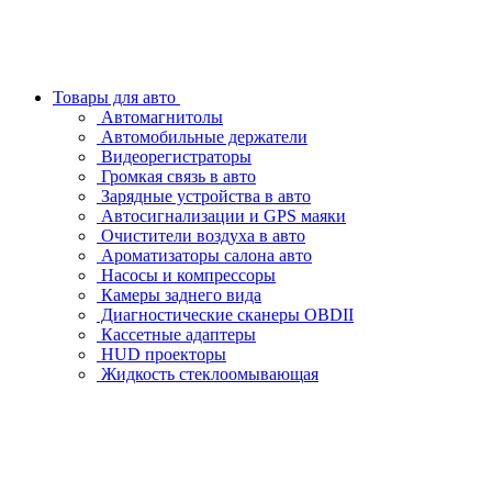
Товары для авто
Автомагнитолы
Автомобильные держатели
Видеорегистраторы
Громкая связь в авто
Зарядные устройства в авто
Автосигнализации и GPS маяки
Очистители воздуха в авто
Ароматизаторы салона авто
Насосы и компрессоры
Камеры заднего вида
Диагностические сканеры OBDII
Кассетные адаптеры
HUD проекторы
Жидкость стеклоомывающая