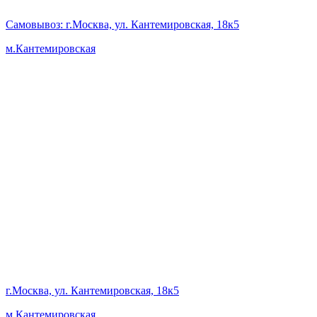
Самовывоз
: г.Москва, ул. Кантемировская, 18к5
м.Кантемировская
г.Москва, ул. Кантемировская, 18к5
м.Кантемировская