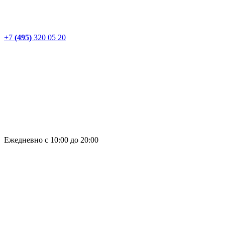
+7
(495)
320 05 20
Ежедневно с 10:00 до 20:00