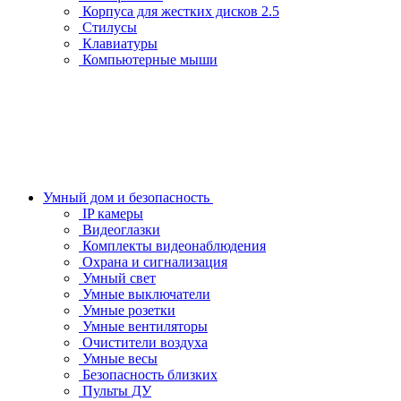
Корпуса для жестких дисков 2.5
Стилусы
Клавиатуры
Компьютерные мыши
Умный дом и безопасность
IP камеры
Видеоглазки
Комплекты видеонаблюдения
Охрана и сигнализация
Умный свет
Умные выключатели
Умные розетки
Умные вентиляторы
Очистители воздуха
Умные весы
Безопасность близких
Пульты ДУ