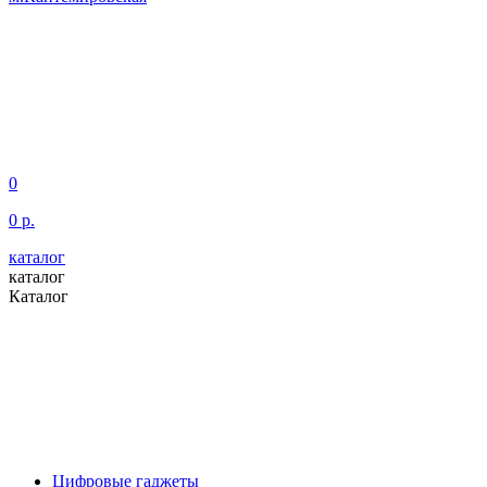
0
0 р.
каталог
каталог
Каталог
Цифровые гаджеты