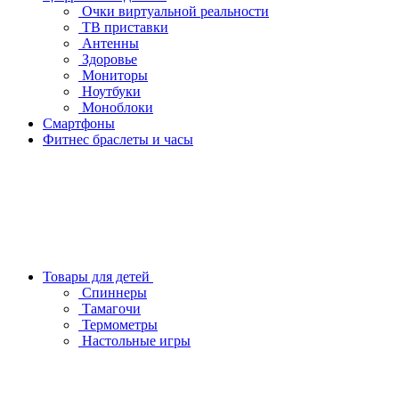
Очки виртуальной реальности
ТВ приставки
Антенны
Здоровье
Мониторы
Ноутбуки
Моноблоки
Смартфоны
Фитнес браслеты и часы
Товары для детей
Спиннеры
Тамагочи
Термометры
Настольные игры