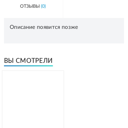
ОТЗЫВЫ
(0)
Описание появится позже
ВЫ СМОТРЕЛИ