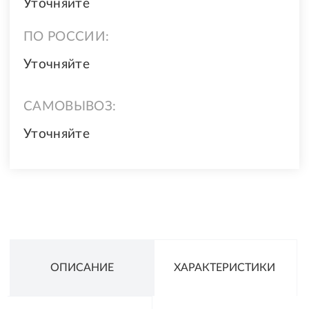
Уточняйте
ПО РОССИИ:
Уточняйте
САМОВЫВОЗ:
Уточняйте
ОПИСАНИЕ
ХАРАКТЕРИСТИКИ