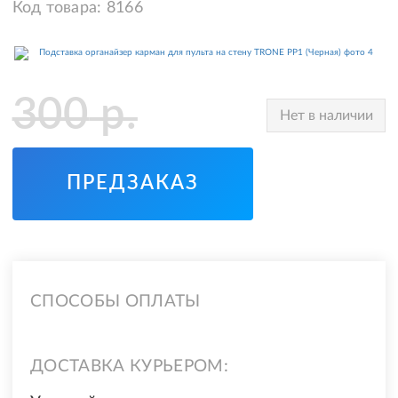
Код товара:
8166
300
р.
Нет в наличии
ПРЕДЗАКАЗ
СПОСОБЫ ОПЛАТЫ
ДОСТАВКА КУРЬЕРОМ: