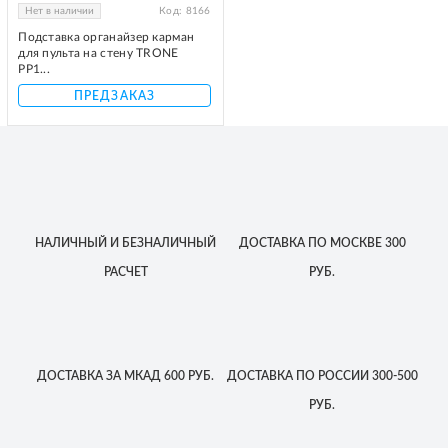
Нет в наличии
Код:
8166
Подставка органайзер карман
для пульта на стену TRONE
PP1...
ПРЕДЗАКАЗ
НАЛИЧНЫЙ
И БЕЗНАЛИЧНЫЙ
ДОСТАВКА
ПО МОСКВЕ
300
РАСЧЕТ
РУБ.
ДОСТАВКА
ЗА МКАД
600 РУБ.
ДОСТАВКА
ПО РОССИИ
300-500
РУБ.