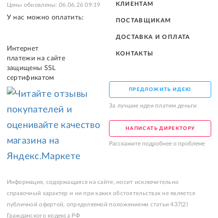
КЛИЕНТАМ
Цены обновлены: 06.06.26 09:19
У нас можно оплатить:
ПОСТАВЩИКАМ
ДОСТАВКА И ОПЛАТА
Интернет
КОНТАКТЫ
платежи на сайте
защищены SSL
сертификатом
ПРЕДЛОЖИТЬ ИДЕЮ
За лучшие идеи платим деньги
НАПИСАТЬ ДИРЕКТОРУ
Расскажите подробнее о проблеме
Информация, содержащаяся на сайте, носит исключительно
справочный характер и ни при каких обстоятельствах не является
публичной офертой, определяемой положениями статьи 437(2)
Гражданского кодекса РФ