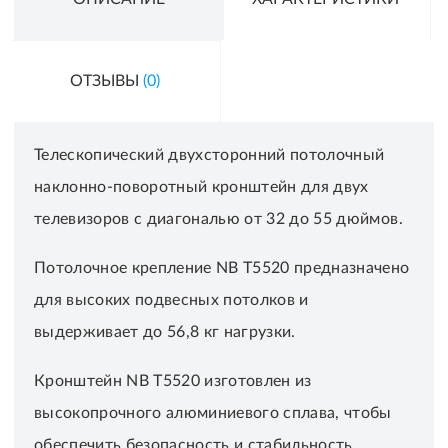
ОТЗЫВЫ
(0)
Телескопический двухсторонний потолочный
наклонно-поворотный кронштейн для двух
телевизоров с диагональю от 32 до 55 дюймов.
Потолочное крепление NB T5520 предназначено
для высоких подвесных потолков и
выдерживает до 56,8 кг нагрузки.
Кронштейн NB T5520 изготовлен из
высокопрочного алюминиевого сплава, чтобы
обеспечить безопасность и стабильность.