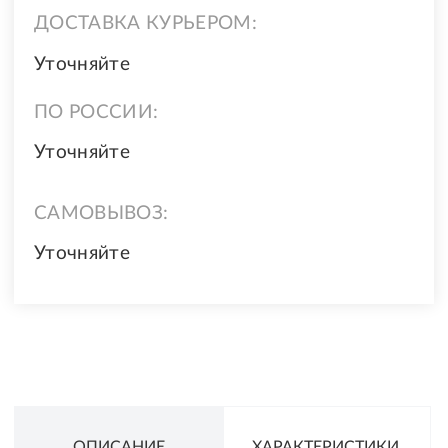
ДОСТАВКА КУРЬЕРОМ:
Уточняйте
ПО РОССИИ:
Уточняйте
САМОВЫВОЗ:
Уточняйте
ОПИСАНИЕ
ХАРАКТЕРИСТИКИ