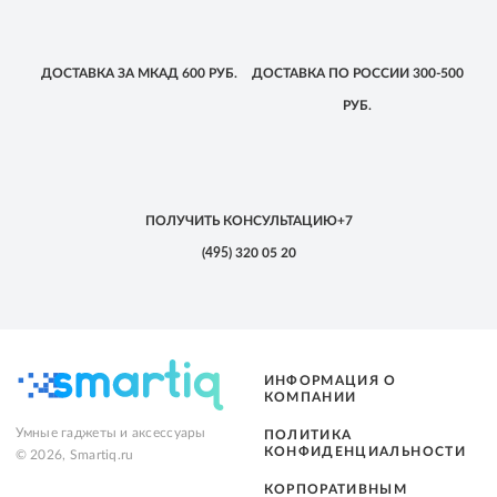
ДОСТАВКА
ЗА МКАД
600 РУБ.
ДОСТАВКА
ПО РОССИИ
300-500
РУБ.
ПОЛУЧИТЬ КОНСУЛЬТАЦИЮ
+7
(495)
320 05 20
ИНФОРМАЦИЯ О
КОМПАНИИ
Умные гаджеты и аксессуары
ПОЛИТИКА
КОНФИДЕНЦИАЛЬНОСТИ
© 2026, Smartiq.ru
КОРПОРАТИВНЫМ