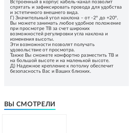
Встроенный в корпус кабель-канал позволит
спрятать и зафиксировать провода для удобства
и эстетичного внешнего вида.
Г) Значительный угол наклона – от -2° до +20°.
Вы можете занимать любое удобное положение
при просмотре ТВ за счет широких
возможностей регулировки угла наклона и
изменения высоты.
Эти возможности позволят получать
удовольствие от просмотра.
Также Вы сможете комфортно разместить ТВ и
на большой высоте и на маленькой высоте.
Д) Надежное крепление к потолку обеспечит
безопасность Вас и Ваших близких.
ВЫ СМОТРЕЛИ