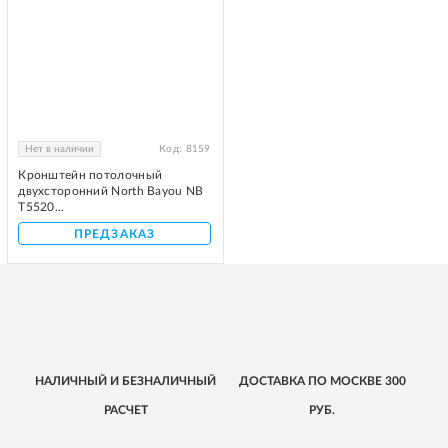
Нет в наличии
Код:
8159
Кронштейн потолочный
двухсторонний North Bayou NB
T5520...
ПРЕДЗАКАЗ
НАЛИЧНЫЙ
И БЕЗНАЛИЧНЫЙ
ДОСТАВКА
ПО МОСКВЕ
300
РАСЧЕТ
РУБ.