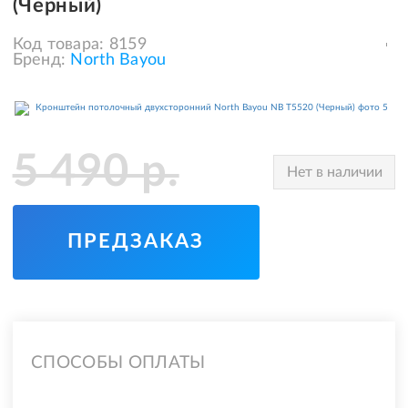
(Черный)
Код товара:
8159
Бренд:
North Bayou
5 490
р.
Нет в наличии
ПРЕДЗАКАЗ
СПОСОБЫ ОПЛАТЫ