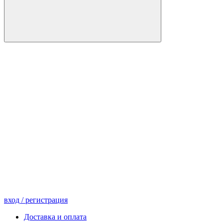
вход
/ регистрация
Доставка и оплата