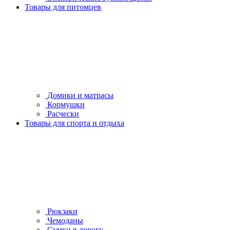
Товары для питомцев
Домики и матрасы
Кормушки
Расчески
Товары для спорта и отдыха
Рюкзаки
Чемоданы
Сумки в дорогу