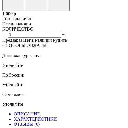
1 600
р.
Есть в наличии
Нет в наличии
КОЛИЧЕСТВО
—
+
Предзаказ
Нет в наличии
купить
СПОСОБЫ ОПЛАТЫ
Доставка курьером:
Уточняйте
По России:
Уточняйте
Самовывоз:
Уточняйте
ОПИСАНИЕ
ХАРАКТЕРИСТИКИ
ОТЗЫВЫ
(0)