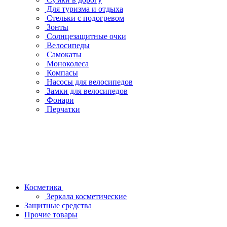
Для туризма и отдыха
Стельки с подогревом
Зонты
Солнцезащитные очки
Велосипеды
Самокаты
Моноколеса
Компасы
Насосы для велосипедов
Замки для велосипедов
Фонари
Перчатки
Косметика
Зеркала косметические
Защитные средства
Прочие товары