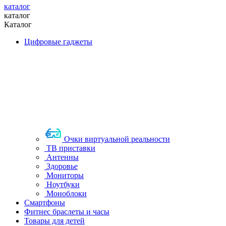
каталог
каталог
Каталог
Цифровые гаджеты
Очки виртуальной реальности
ТВ приставки
Антенны
Здоровье
Мониторы
Ноутбуки
Моноблоки
Смартфоны
Фитнес браслеты и часы
Товары для детей