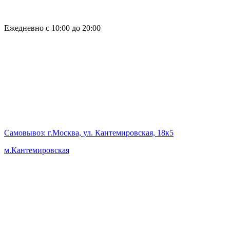
Ежедневно с 10:00 до 20:00
Самовывоз
: г.Москва, ул. Кантемировская, 18к5
м.Кантемировская