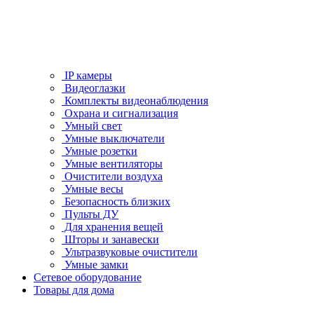
IP камеры
Видеоглазки
Комплекты видеонаблюдения
Охрана и сигнализация
Умный свет
Умные выключатели
Умные розетки
Умные вентиляторы
Очистители воздуха
Умные весы
Безопасность близких
Пульты ДУ
Для хранения вещей
Шторы и занавески
Ультразвуковые очистители
Умные замки
Сетевое оборудование
Товары для дома