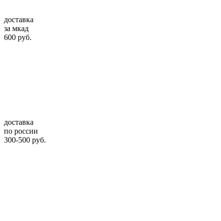
доставка
за мкад
600 руб.
доставка
по россии
300-500 руб.