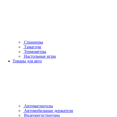
Спиннеры
Тамагочи
Термометры
Настольные игры
Товары для авто
Автомагнитолы
Автомобильные держатели
Видеорегистраторы