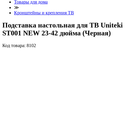
Товары для дома
≫
Кронштейны и крепления ТВ
Подставка настольная для ТВ Uniteki
ST001 NEW 23-42 дюйма (Черная)
Код товара:
8102