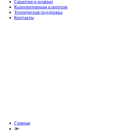
Гарантия и возврат
Корпоративным клиентам
Техническая поддержка
Контакты
Главная
≫