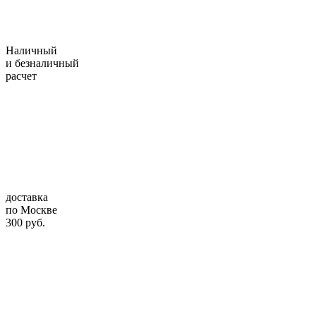
Наличный
и безналичный
расчет
доставка
по Москве
300 руб.