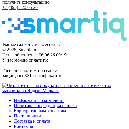
получить консультацию
+7
(495)
320 05 20
Умные гаджеты и аксессуары
© 2026, Smartiq.ru
Цены обновлены: 06.06.26 09:19
У нас можно оплатить:
Интернет платежи на сайте
защищены SSL сертификатом
Информация о компании
Политика конфиденциальности
Корпоративным клиентам
Поставщикам
Доставка и оплата
Контакты