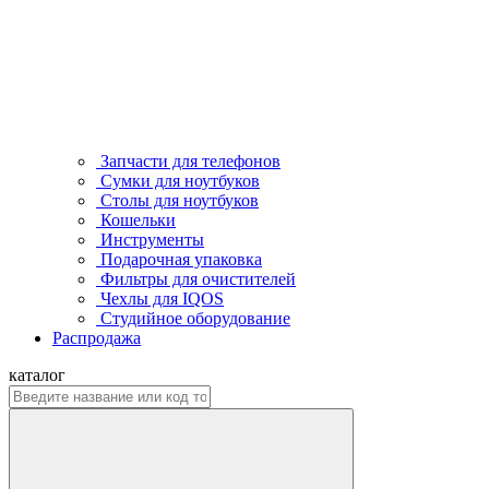
Запчасти для телефонов
Сумки для ноутбуков
Столы для ноутбуков
Кошельки
Инструменты
Подарочная упаковка
Фильтры для очистителей
Чехлы для IQOS
Студийное оборудование
Распродажа
каталог