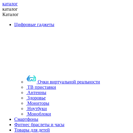
каталог
каталог
Каталог
Цифровые гаджеты
Очки виртуальной реальности
ТВ приставки
Антенны
Здоровье
Мониторы
Ноутбуки
Моноблоки
Смартфоны
Фитнес браслеты и часы
Товары для детей