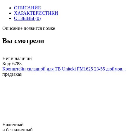
ОПИСАНИЕ
ХАРАКТЕРИСТИКИ
ОТЗЫВЫ
(0)
Описание появится позже
Вы смотрели
Нет в наличии
Код:
6788
Кронштейн складной для ТВ Uniteki FM1625 23-55 дюймов...
предзаказ
Наличный
и безналичный