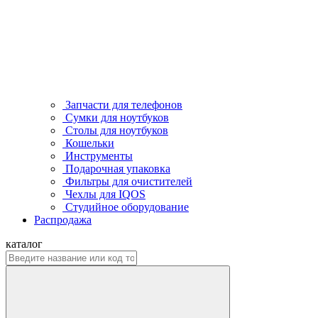
Запчасти для телефонов
Сумки для ноутбуков
Столы для ноутбуков
Кошельки
Инструменты
Подарочная упаковка
Фильтры для очистителей
Чехлы для IQOS
Студийное оборудование
Распродажа
каталог