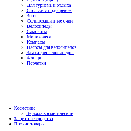
Для туризма и отдыха
Стельки с подогревом
Зонты
Солнцезащитные очки
Велосипеды
Самокаты
Моноколеса
Компасы
Насосы для велосипедов
Замки для велосипедов
Фонари
Перчатки
Косметика
Зеркала косметические
Защитные средства
Прочие товары