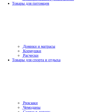
Товары для питомцев
Домики и матрасы
Кормушки
Расчески
Товары для спорта и отдыха
Рюкзаки
Чемоданы
Сумки в дорогу