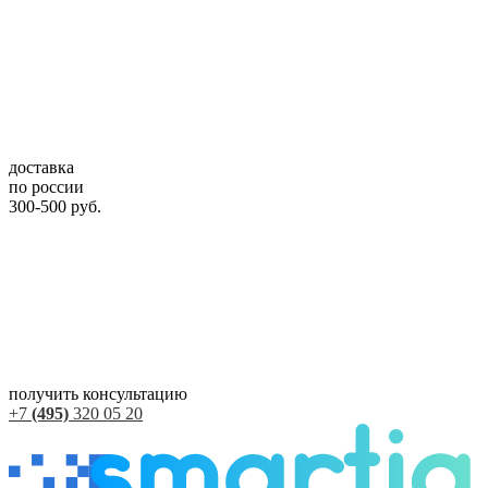
доставка
по россии
300-500 руб.
получить консультацию
+7
(495)
320 05 20