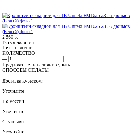
2 560
р.
Есть в наличии
Нет в наличии
КОЛИЧЕСТВО
—
+
Предзаказ
Нет в наличии
купить
СПОСОБЫ ОПЛАТЫ
Доставка курьером:
Уточняйте
По России:
Уточняйте
Самовывоз:
Уточняйте