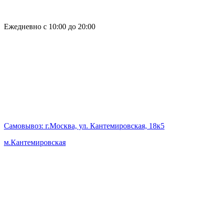
Ежедневно с 10:00 до 20:00
Самовывоз
: г.Москва, ул. Кантемировская, 18к5
м.Кантемировская