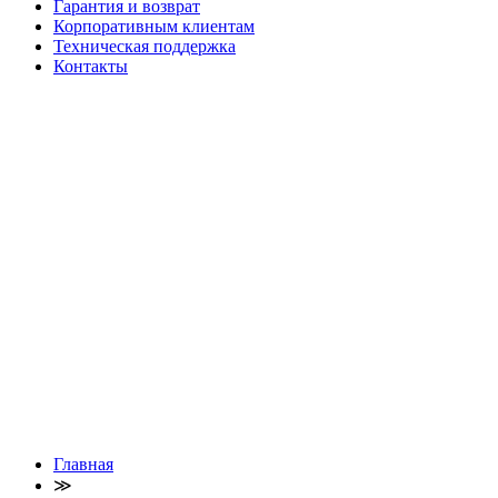
Гарантия и возврат
Корпоративным клиентам
Техническая поддержка
Контакты
Главная
≫