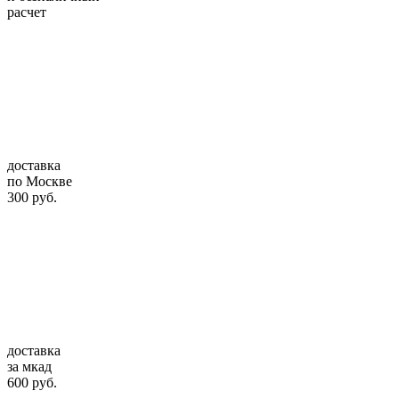
расчет
доставка
по Москве
300 руб.
доставка
за мкад
600 руб.