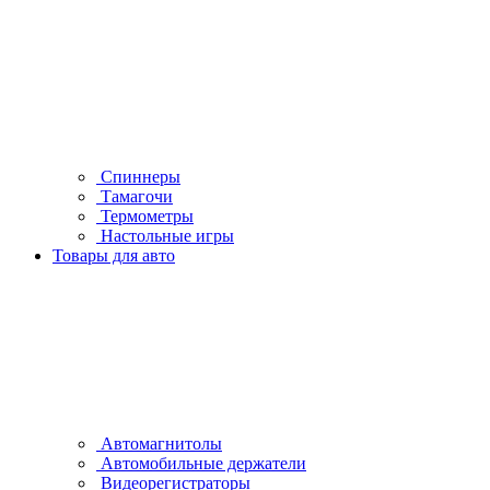
Спиннеры
Тамагочи
Термометры
Настольные игры
Товары для авто
Автомагнитолы
Автомобильные держатели
Видеорегистраторы