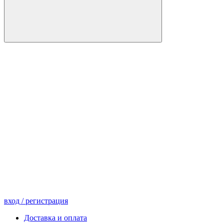
вход
/ регистрация
Доставка и оплата