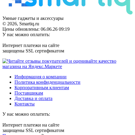
Умные гаджеты и аксессуары
© 2026, Smartiq.ru
Цены обновлены: 06.06.26 09:19
У нас можно оплатить:
Интернет платежи на сайте
защищены SSL сертификатом
Информация о компании
Политика конфиденциальности
Корпоративным клиентам
Поставщикам
Доставка и оплата
Контакты
У нас можно оплатить:
Интернет платежи на сайте
защищены SSL сертификатом