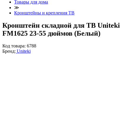
Товары для дома
≫
Кронштейны и крепления ТВ
Кронштейн складной для ТВ Uniteki
FM1625 23-55 дюймов (Белый)
Код товара:
6788
Бренд:
Uniteki