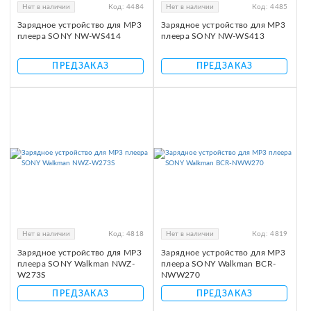
Нет в наличии
Код:
4484
Нет в наличии
Код:
4485
Зарядное устройство для MP3
Зарядное устройство для MP3
плеера SONY NW-WS414
плеера SONY NW-WS413
ПРЕДЗАКАЗ
ПРЕДЗАКАЗ
Нет в наличии
Код:
4818
Нет в наличии
Код:
4819
Зарядное устройство для MP3
Зарядное устройство для MP3
плеера SONY Walkman NWZ-
плеера SONY Walkman BCR-
W273S
NWW270
ПРЕДЗАКАЗ
ПРЕДЗАКАЗ