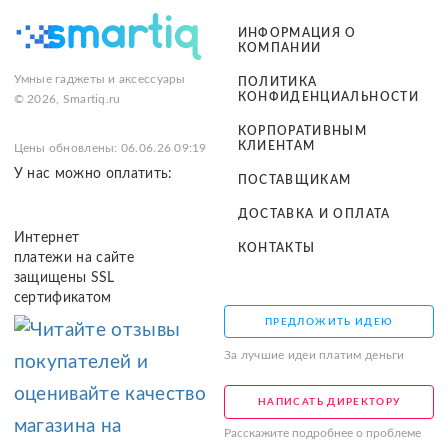
ИНФОРМАЦИЯ О
КОМПАНИИ
Умные гаджеты и аксессуары
ПОЛИТИКА
КОНФИДЕНЦИАЛЬНОСТИ
© 2026, Smartiq.ru
КОРПОРАТИВНЫМ
КЛИЕНТАМ
Цены обновлены: 06.06.26 09:19
У нас можно оплатить:
ПОСТАВЩИКАМ
ДОСТАВКА И ОПЛАТА
Интернет
КОНТАКТЫ
платежи на сайте
защищены SSL
сертификатом
ПРЕДЛОЖИТЬ ИДЕЮ
За лучшие идеи платим деньги
НАПИСАТЬ ДИРЕКТОРУ
Расскажите подробнее о проблеме