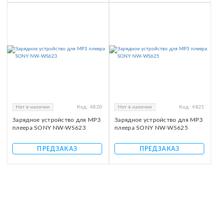
Нет в наличии
Код:
4820
Нет в наличии
Код:
4821
Зарядное устройство для MP3
Зарядное устройство для MP3
плеера SONY NW-WS623
плеера SONY NW-WS625
ПРЕДЗАКАЗ
ПРЕДЗАКАЗ