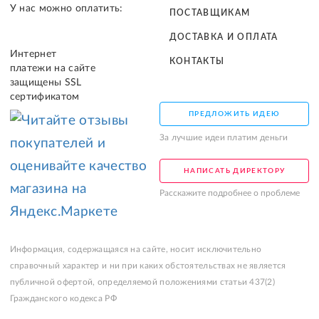
У нас можно оплатить:
ПОСТАВЩИКАМ
ДОСТАВКА И ОПЛАТА
Интернет
КОНТАКТЫ
платежи на сайте
защищены SSL
сертификатом
ПРЕДЛОЖИТЬ ИДЕЮ
За лучшие идеи платим деньги
НАПИСАТЬ ДИРЕКТОРУ
Расскажите подробнее о проблеме
Информация, содержащаяся на сайте, носит исключительно
справочный характер и ни при каких обстоятельствах не является
публичной офертой, определяемой положениями статьи 437(2)
Гражданского кодекса РФ