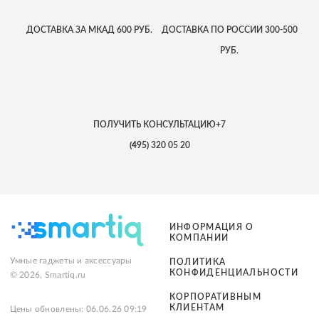
ДОСТАВКА
ЗА МКАД
600 РУБ.
ДОСТАВКА
ПО РОССИИ
300-500
РУБ.
ПОЛУЧИТЬ КОНСУЛЬТАЦИЮ
+7
(495)
320 05 20
ИНФОРМАЦИЯ О
КОМПАНИИ
Умные гаджеты и аксессуары
ПОЛИТИКА
КОНФИДЕНЦИАЛЬНОСТИ
© 2026, Smartiq.ru
КОРПОРАТИВНЫМ
КЛИЕНТАМ
Цены обновлены: 06.06.26 09:19