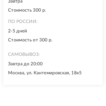
Завтра
Стоимость 300 р.
ПО РОССИИ:
2-5 дней
Стоимость от 300 р.
САМОВЫВОЗ:
Завтра до 20:00
Москва, ул. Кантемировская, 18к5