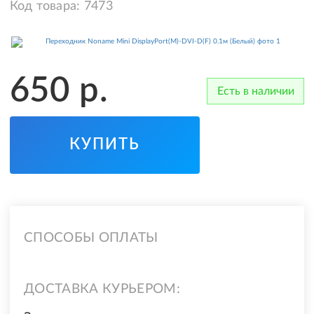
Код товара:
7473
650
р.
Есть в наличии
КУПИТЬ
СПОСОБЫ ОПЛАТЫ
ДОСТАВКА КУРЬЕРОМ: