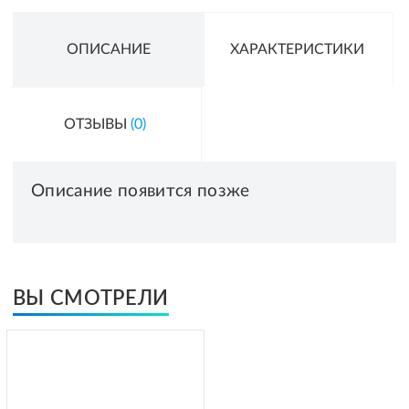
ОПИСАНИЕ
ХАРАКТЕРИСТИКИ
ОТЗЫВЫ
(0)
Описание появится позже
ВЫ СМОТРЕЛИ