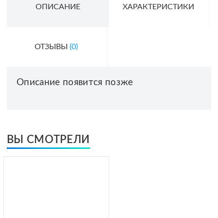
ОПИСАНИЕ
ХАРАКТЕРИСТИКИ
ОТЗЫВЫ
(0)
Описание появится позже
ВЫ СМОТРЕЛИ