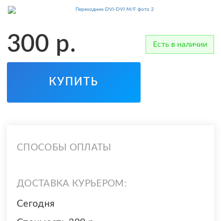
300
р.
Есть в наличии
КУПИТЬ
СПОСОБЫ ОПЛАТЫ
ДОСТАВКА КУРЬЕРОМ:
Сегодня