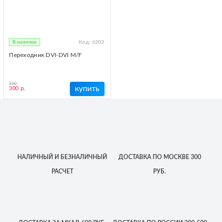
В наличии
Код:
6203
Переходник DVI-DVI M/F
390
купить
300 р.
НАЛИЧНЫЙ
И БЕЗНАЛИЧНЫЙ
ДОСТАВКА
ПО МОСКВЕ
300
РАСЧЕТ
РУБ.