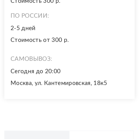
Стоимость 300 р.
ПО РОССИИ:
2-5 дней
Стоимость от 300 р.
САМОВЫВОЗ:
Сегодня до 20:00
Москва, ул. Кантемировская, 18к5