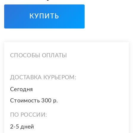
КУПИТЬ
СПОСОБЫ ОПЛАТЫ
ДОСТАВКА КУРЬЕРОМ:
Сегодня
Стоимость 300 р.
ПО РОССИИ:
2-5 дней