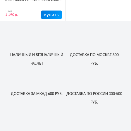
1 807
купить
1 190 р.
НАЛИЧНЫЙ
И БЕЗНАЛИЧНЫЙ
ДОСТАВКА
ПО МОСКВЕ
300
РАСЧЕТ
РУБ.
ДОСТАВКА
ЗА МКАД
600 РУБ.
ДОСТАВКА
ПО РОССИИ
300-500
РУБ.