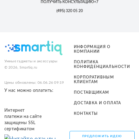
ПОЛУЧИТЬ КОНСУЛЬТАЦИЮ
+7
(495)
320 05 20
ИНФОРМАЦИЯ О
КОМПАНИИ
Умные гаджеты и аксессуары
ПОЛИТИКА
КОНФИДЕНЦИАЛЬНОСТИ
© 2026, Smartiq.ru
КОРПОРАТИВНЫМ
КЛИЕНТАМ
Цены обновлены: 06.06.26 09:19
У нас можно оплатить:
ПОСТАВЩИКАМ
ДОСТАВКА И ОПЛАТА
Интернет
КОНТАКТЫ
платежи на сайте
защищены SSL
сертификатом
ПРЕДЛОЖИТЬ ИДЕЮ