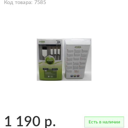
Код товара:
7585
1 190
р.
Есть в наличии