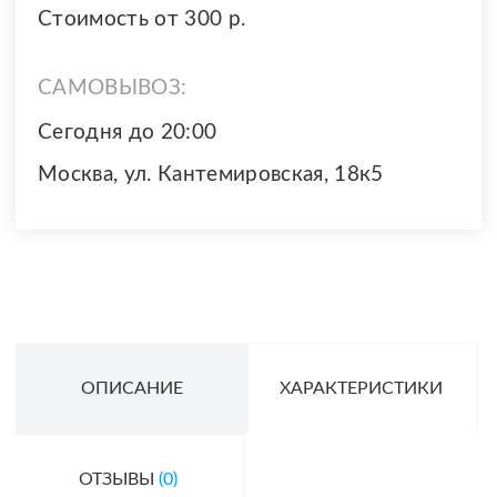
Стоимость от 300 р.
САМОВЫВОЗ:
Сегодня до 20:00
Москва, ул. Кантемировская, 18к5
ОПИСАНИЕ
ХАРАКТЕРИСТИКИ
ОТЗЫВЫ
(0)