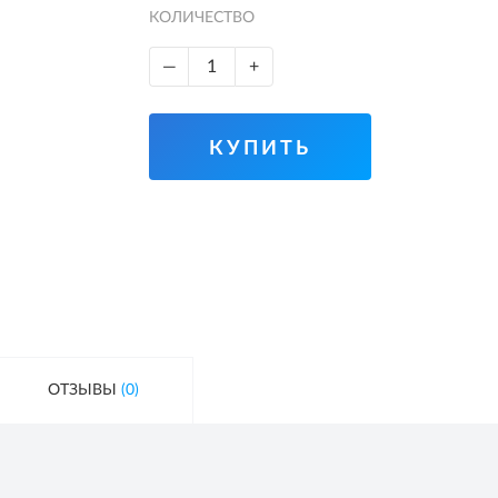
КОЛИЧЕСТВО
—
+
КУПИТЬ
ОТЗЫВЫ
(0)