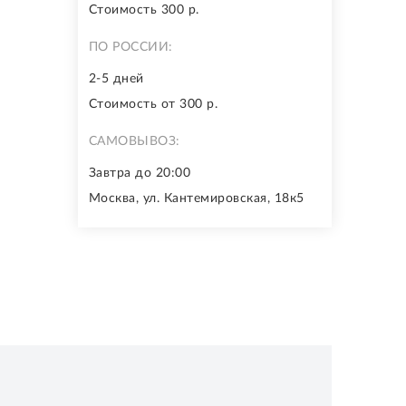
Стоимость 300 р.
ПО РОССИИ:
2-5 дней
Стоимость от 300 р.
САМОВЫВОЗ:
Завтра до 20:00
Москва, ул. Кантемировская, 18к5