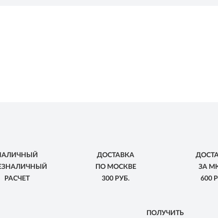
НАЛИЧНЫЙ
ДОСТАВКА
ДОСТ
БЕЗНАЛИЧНЫЙ
ПО МОСКВЕ
ЗА М
РАСЧЕТ
300 РУБ.
600 Р
ПОЛУЧИТЬ