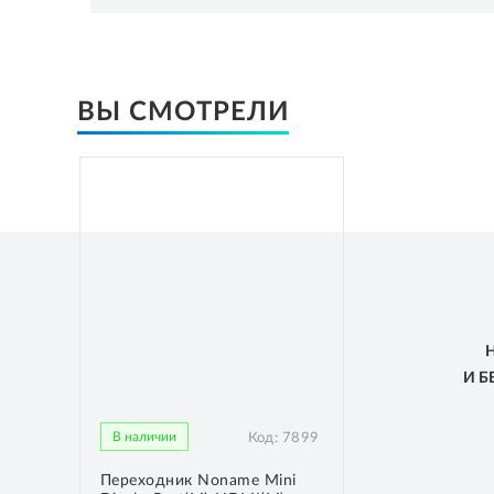
ВЫ СМОТРЕЛИ
И 
В наличии
Код:
7899
Переходник Noname Mini