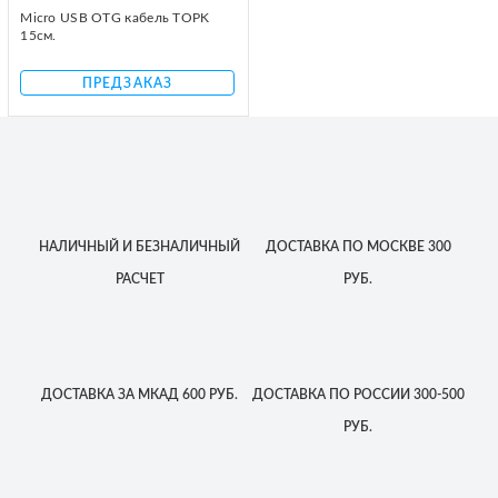
Micro USB OTG кабель TOPK
15см.
ПРЕДЗАКАЗ
НАЛИЧНЫЙ
И БЕЗНАЛИЧНЫЙ
ДОСТАВКА
ПО МОСКВЕ
300
РАСЧЕТ
РУБ.
ДОСТАВКА
ЗА МКАД
600 РУБ.
ДОСТАВКА
ПО РОССИИ
300-500
РУБ.