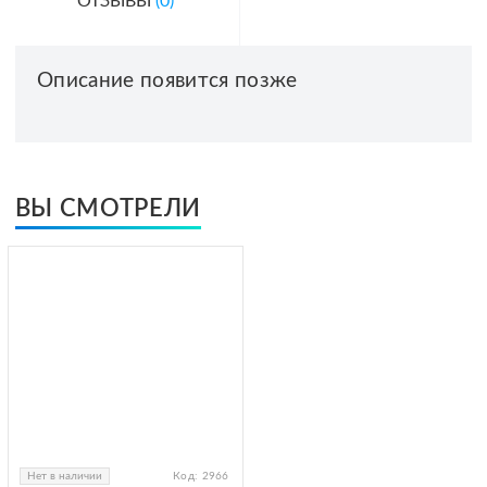
ОТЗЫВЫ
(0)
Описание появится позже
ВЫ СМОТРЕЛИ
Нет в наличии
Код:
2966