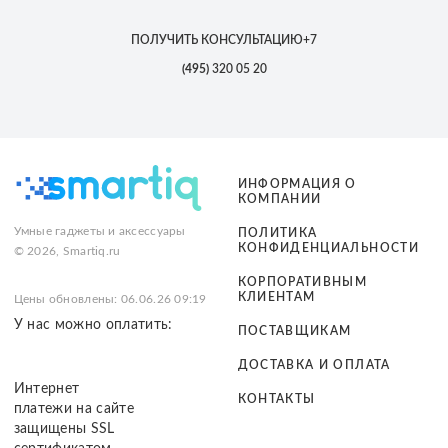
ПОЛУЧИТЬ КОНСУЛЬТАЦИЮ
+7
(495)
320 05 20
ИНФОРМАЦИЯ О
КОМПАНИИ
Умные гаджеты и аксессуары
ПОЛИТИКА
КОНФИДЕНЦИАЛЬНОСТИ
© 2026, Smartiq.ru
КОРПОРАТИВНЫМ
КЛИЕНТАМ
Цены обновлены: 06.06.26 09:19
У нас можно оплатить:
ПОСТАВЩИКАМ
ДОСТАВКА И ОПЛАТА
Интернет
КОНТАКТЫ
платежи на сайте
защищены SSL