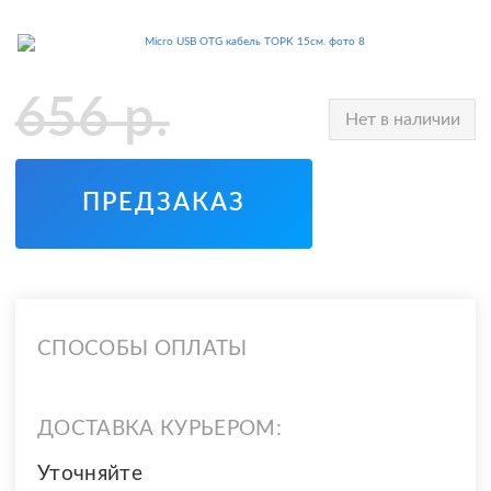
656
р.
Нет в наличии
ПРЕДЗАКАЗ
СПОСОБЫ ОПЛАТЫ
ДОСТАВКА КУРЬЕРОМ:
Уточняйте