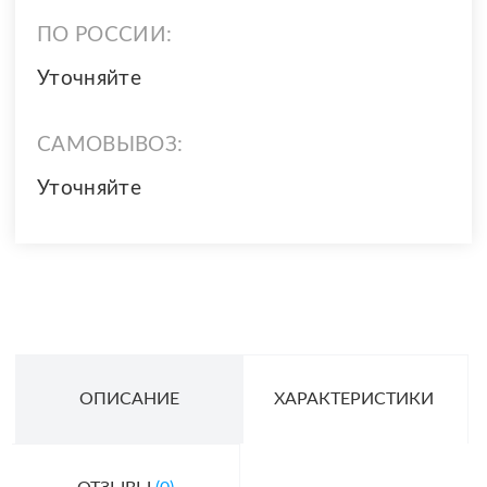
ПО РОССИИ:
Уточняйте
САМОВЫВОЗ:
Уточняйте
ОПИСАНИЕ
ХАРАКТЕРИСТИКИ