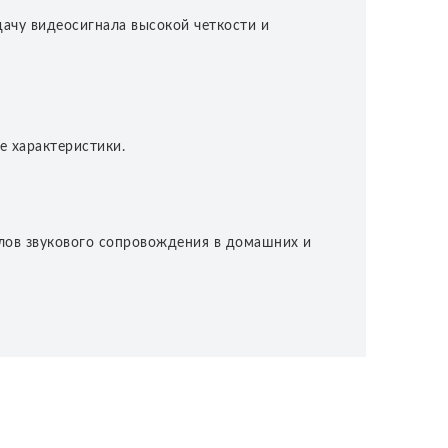
ачу видеосигнала высокой четкости и
е характеристики.
алов звукового сопровождения в домашних и