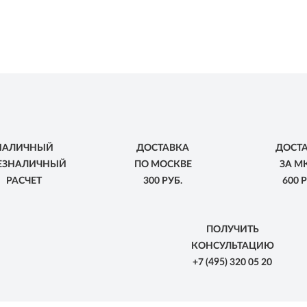
НАЛИЧНЫЙ
ДОСТАВКА
ДОСТ
БЕЗНАЛИЧНЫЙ
ПО МОСКВЕ
ЗА М
РАСЧЕТ
300 РУБ.
600 Р
ПОЛУЧИТЬ
КОНСУЛЬТАЦИЮ
+7
(495)
320 05 20