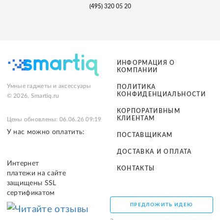
(495)
320 05 20
ИНФОРМАЦИЯ О
КОМПАНИИ
Умные гаджеты и аксессуары
ПОЛИТИКА
КОНФИДЕНЦИАЛЬНОСТИ
© 2026, Smartiq.ru
КОРПОРАТИВНЫМ
КЛИЕНТАМ
Цены обновлены: 06.06.26 09:19
У нас можно оплатить:
ПОСТАВЩИКАМ
ДОСТАВКА И ОПЛАТА
Интернет
КОНТАКТЫ
платежи на сайте
защищены SSL
сертификатом
ПРЕДЛОЖИТЬ ИДЕЮ