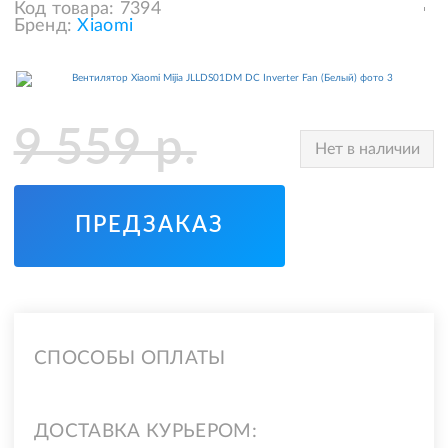
Код товара:
7394
Бренд:
Xiaomi
9 559
р.
Нет в наличии
ПРЕДЗАКАЗ
СПОСОБЫ ОПЛАТЫ
ДОСТАВКА КУРЬЕРОМ: