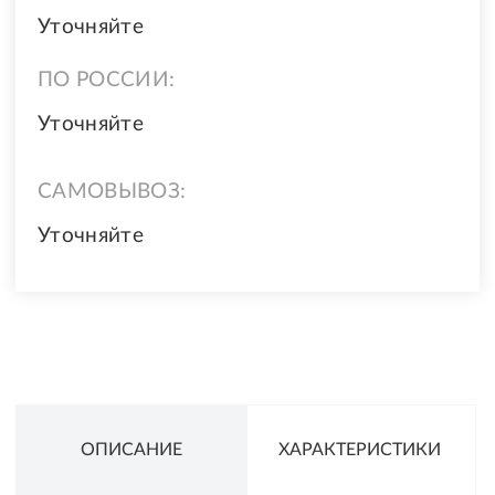
Уточняйте
ПО РОССИИ:
Уточняйте
САМОВЫВОЗ:
Уточняйте
ОПИСАНИЕ
ХАРАКТЕРИСТИКИ