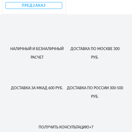
ПРЕДЗАКАЗ
НАЛИЧНЫЙ
И БЕЗНАЛИЧНЫЙ
ДОСТАВКА
ПО МОСКВЕ
300
РАСЧЕТ
РУБ.
ДОСТАВКА
ЗА МКАД
600 РУБ.
ДОСТАВКА
ПО РОССИИ
300-500
РУБ.
ПОЛУЧИТЬ КОНСУЛЬТАЦИЮ
+7