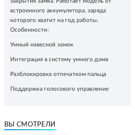
закрытия замка. Работает модель от
встроенного аккумулятора, заряда
которого хватит на год работы.
Особенности:
Умный навесной замок
Интеграция в систему умного дома
Разблокировка отпечатком пальца
Поддержка голосового управление
ВЫ СМОТРЕЛИ