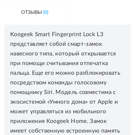
ОТЗЫВЫ
(0)
Koogeek Smart Fingerprint Lock L3
представляет собой смарт-замок
навесного типа, который открывается
при помощи считывания отпечатка
пальца. Еще его можно разблокировать
посредством команды голосовому
помощнику Siri. Модель совместима с
экосистемой «Умного дома» от Apple и
может управляться из мобильного
приложения Koogeek Home. Замок
имеет собственную встроенную память