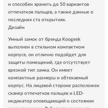
и способен хранить до 50 вариантов
отпечатков пальцев, а также данные о
последних ста открытиях.
Дизайн
Умный замок от бренда Koogeek
выполнен в стильном компактном
корпусе, он отлично подойдет для
защиты помещений, где отсутствует
врезной тип замка. Он имеет
компактные размеры и обтекаемый
корпус. На лицевой стороне расположен
сканер отпечатков пальцев и LED-
индикатор оповещающий о состоянии