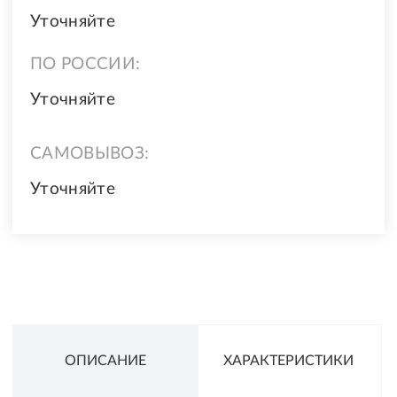
Уточняйте
ПО РОССИИ:
Уточняйте
САМОВЫВОЗ:
Уточняйте
ОПИСАНИЕ
ХАРАКТЕРИСТИКИ