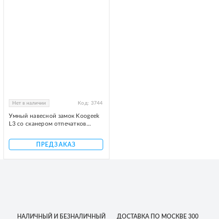
Нет в наличии
Код:
3744
Умный навесной замок Koogeek
L3 со сканером отпечатков...
ПРЕДЗАКАЗ
НАЛИЧНЫЙ
И БЕЗНАЛИЧНЫЙ
ДОСТАВКА
ПО МОСКВЕ
300