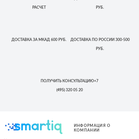
РАСЧЕТ
РУБ.
ДОСТАВКА
ЗА МКАД
600 РУБ.
ДОСТАВКА
ПО РОССИИ
300-500
РУБ.
ПОЛУЧИТЬ КОНСУЛЬТАЦИЮ
+7
(495)
320 05 20
ИНФОРМАЦИЯ О
КОМПАНИИ