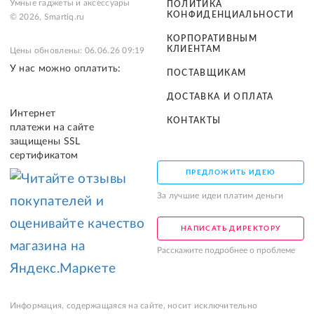
Умные гаджеты и аксессуары
ПОЛИТИКА
КОНФИДЕНЦИАЛЬНОСТИ
© 2026, Smartiq.ru
КОРПОРАТИВНЫМ
КЛИЕНТАМ
Цены обновлены: 06.06.26 09:19
У нас можно оплатить:
ПОСТАВЩИКАМ
ДОСТАВКА И ОПЛАТА
Интернет
КОНТАКТЫ
платежи на сайте
защищены SSL
сертификатом
ПРЕДЛОЖИТЬ ИДЕЮ
За лучшие идеи платим деньги
НАПИСАТЬ ДИРЕКТОРУ
Расскажите подробнее о проблеме
Информация, содержащаяся на сайте, носит исключительно