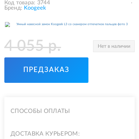
Код товара:
3744
Бренд:
Koogeek
4 055
р.
Нет в наличии
ПРЕДЗАКАЗ
СПОСОБЫ ОПЛАТЫ
ДОСТАВКА КУРЬЕРОМ: