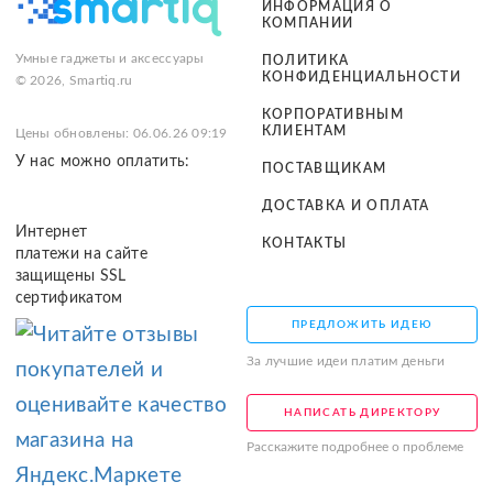
ИНФОРМАЦИЯ О
КОМПАНИИ
Умные гаджеты и аксессуары
ПОЛИТИКА
КОНФИДЕНЦИАЛЬНОСТИ
© 2026, Smartiq.ru
КОРПОРАТИВНЫМ
КЛИЕНТАМ
Цены обновлены: 06.06.26 09:19
У нас можно оплатить:
ПОСТАВЩИКАМ
ДОСТАВКА И ОПЛАТА
Интернет
КОНТАКТЫ
платежи на сайте
защищены SSL
сертификатом
ПРЕДЛОЖИТЬ ИДЕЮ
За лучшие идеи платим деньги
НАПИСАТЬ ДИРЕКТОРУ
Расскажите подробнее о проблеме