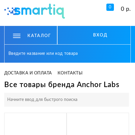
0
0 р.
ВХОД
КАТАЛОГ
ДОСТАВКА И ОПЛАТА
КОНТАКТЫ
Все товары бренда Anchor Labs