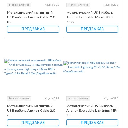
Нет в наличии
Код:
6198
Нет в наличии
Код:
6288
Металлический магнитный
Металлический USB кабель
USB кабель Anchor Cable 2.0
Anchor Evercable Micro-USB
с...
2.4A...
ПРЕДЗАКАЗ
ПРЕДЗАКАЗ
Нет в наличии
Код:
6289
Нет в наличии
Код:
6290
Металлический магнитный
Металлический USB кабель
USB кабель Anchor Cable 2.0
Anchor Evercable Lightning MFi
с...
2...
ПРЕДЗАКАЗ
ПРЕДЗАКАЗ