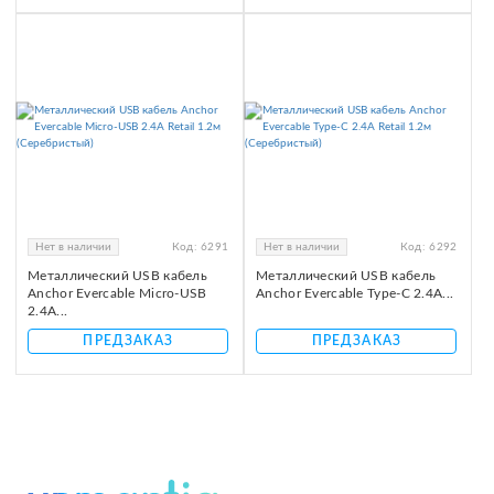
Нет в наличии
Код:
6291
Нет в наличии
Код:
6292
Металлический USB кабель
Металлический USB кабель
Anchor Evercable Micro-USB
Anchor Evercable Type-C 2.4A...
2.4A...
ПРЕДЗАКАЗ
ПРЕДЗАКАЗ