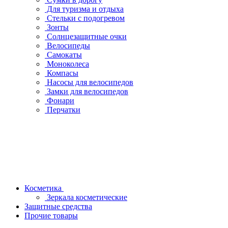
Для туризма и отдыха
Стельки с подогревом
Зонты
Солнцезащитные очки
Велосипеды
Самокаты
Моноколеса
Компасы
Насосы для велосипедов
Замки для велосипедов
Фонари
Перчатки
Косметика
Зеркала косметические
Защитные средства
Прочие товары