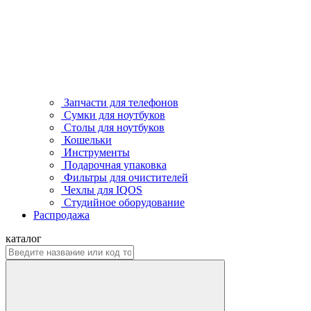
Запчасти для телефонов
Сумки для ноутбуков
Столы для ноутбуков
Кошельки
Инструменты
Подарочная упаковка
Фильтры для очистителей
Чехлы для IQOS
Студийное оборудование
Распродажа
каталог