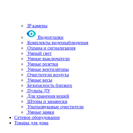
IP камеры
Видеоглазки
Комплекты видеонаблюдения
Охрана и сигнализация
Умный свет
Умные выключатели
Умные розетки
Умные вентиляторы
Очистители воздуха
Умные весы
Безопасность близких
Пульты ДУ
Для хранения вещей
Шторы и занавески
Ультразвуковые очистители
Умные замки
Сетевое оборудование
Товары для дома