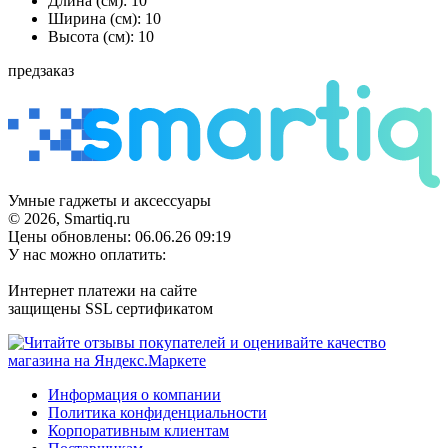
Длина (см): 10
Ширина (см): 10
Высота (см): 10
предзаказ
Умные гаджеты и аксессуары
© 2026, Smartiq.ru
Цены обновлены: 06.06.26 09:19
У нас можно оплатить:
Интернет платежи на сайте
защищены SSL сертификатом
Информация о компании
Политика конфиденциальности
Корпоративным клиентам