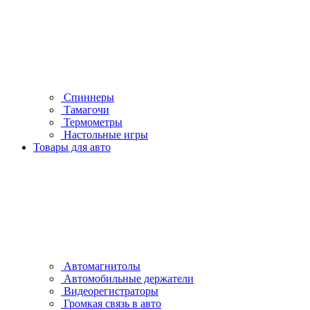
Спиннеры
Тамагочи
Термометры
Настольные игры
Товары для авто
Автомагнитолы
Автомобильные держатели
Видеорегистраторы
Громкая связь в авто