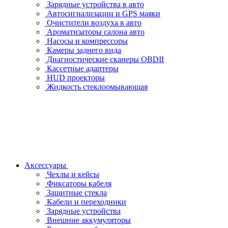
Зарядные устройства в авто
Автосигнализации и GPS маяки
Очистители воздуха в авто
Ароматизаторы салона авто
Насосы и компрессоры
Камеры заднего вида
Диагностические сканеры OBDII
Кассетные адаптеры
HUD проекторы
Жидкость стеклоомывающая
Аксессуары
Чехлы и кейсы
Фиксаторы кабеля
Защитные стекла
Кабели и переходники
Зарядные устройства
Внешние аккумуляторы