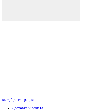
вход
/ регистрация
Доставка и оплата