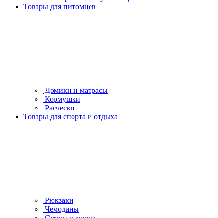
Товары для питомцев
Домики и матрасы
Кормушки
Расчески
Товары для спорта и отдыха
Рюкзаки
Чемоданы
Сумки в дорогу