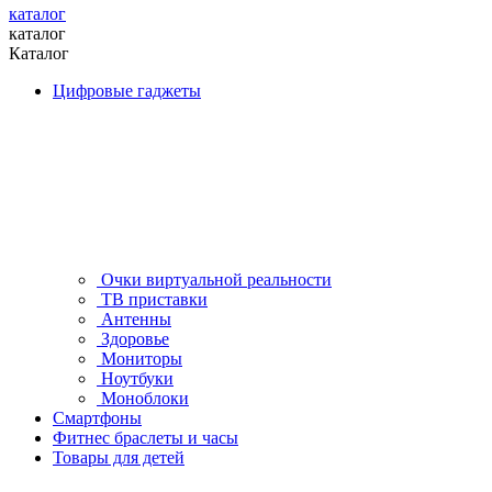
каталог
каталог
Каталог
Цифровые гаджеты
Очки виртуальной реальности
ТВ приставки
Антенны
Здоровье
Мониторы
Ноутбуки
Моноблоки
Смартфоны
Фитнес браслеты и часы
Товары для детей