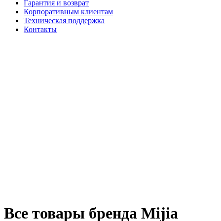
Гарантия и возврат
Корпоративным клиентам
Техническая поддержка
Контакты
Все товары бренда Mijia