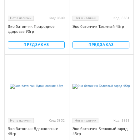
Нет в наличии
Код:
3830
Нет в наличии
Код:
3831
Эко батончик Природное
Эко батончик Таежный 45гр
здоровье 90гр
ПРЕДЗАКАЗ
ПРЕДЗАКАЗ
Нет в наличии
Код:
3832
Нет в наличии
Код:
3833
Эко батончик Вдохновение
Эко батончик Белковый заряд
45гр
45гр