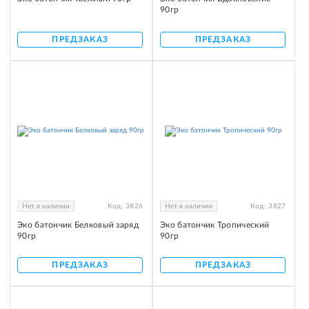
90гр
ПРЕДЗАКАЗ
ПРЕДЗАКАЗ
Нет в наличии
Код:
3826
Нет в наличии
Код:
3827
Эко батончик Белковый заряд
Эко батончик Тропический
90гр
90гр
ПРЕДЗАКАЗ
ПРЕДЗАКАЗ