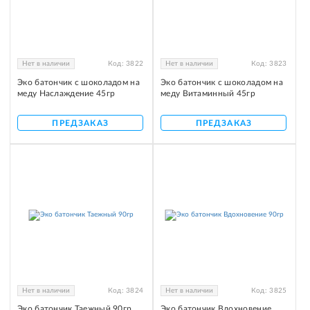
Нет в наличии
Код:
3822
Нет в наличии
Код:
3823
Эко батончик с шоколадом на
Эко батончик с шоколадом на
меду Наслаждение 45гр
меду Витаминный 45гр
ПРЕДЗАКАЗ
ПРЕДЗАКАЗ
Нет в наличии
Код:
3824
Нет в наличии
Код:
3825
Эко батончик Таежный 90гр
Эко батончик Вдохновение