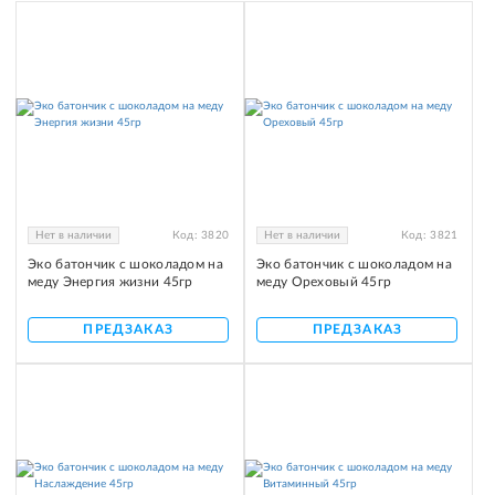
Нет в наличии
Код:
3820
Нет в наличии
Код:
3821
Эко батончик с шоколадом на
Эко батончик с шоколадом на
меду Энергия жизни 45гр
меду Ореховый 45гр
ПРЕДЗАКАЗ
ПРЕДЗАКАЗ