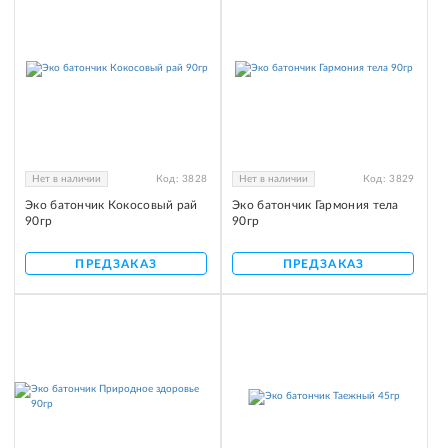
Нет в наличии
Код:
3828
Нет в наличии
Код:
3829
Эко батончик Кокосовый рай
Эко батончик Гармония тела
90гр
90гр
ПРЕДЗАКАЗ
ПРЕДЗАКАЗ