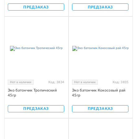
ПРЕДЗАКАЗ
ПРЕДЗАКАЗ
Нет в наличии
Код:
3834
Нет в наличии
Код:
3835
Эко батончик Тропический
Эко батончик Кокосовый рай
45гр
45гр
ПРЕДЗАКАЗ
ПРЕДЗАКАЗ