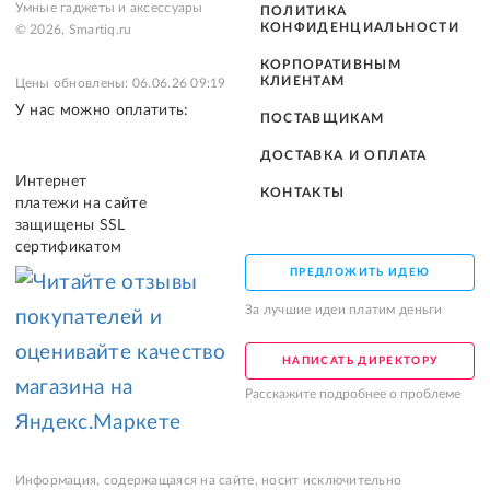
Умные гаджеты и аксессуары
ПОЛИТИКА
КОНФИДЕНЦИАЛЬНОСТИ
© 2026, Smartiq.ru
КОРПОРАТИВНЫМ
КЛИЕНТАМ
Цены обновлены: 06.06.26 09:19
У нас можно оплатить:
ПОСТАВЩИКАМ
ДОСТАВКА И ОПЛАТА
Интернет
КОНТАКТЫ
платежи на сайте
защищены SSL
сертификатом
ПРЕДЛОЖИТЬ ИДЕЮ
За лучшие идеи платим деньги
НАПИСАТЬ ДИРЕКТОРУ
Расскажите подробнее о проблеме
Информация, содержащаяся на сайте, носит исключительно