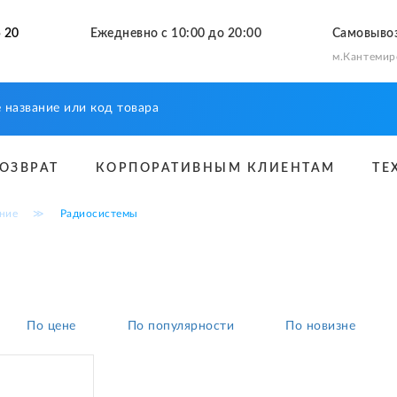
 20
Ежедневно с 10:00 до 20:00
Самовыво
м.Кантемир
ВОЗВРАТ
КОРПОРАТИВНЫМ КЛИЕНТАМ
ТЕ
ние
≫
Радиосистемы
По цене
По популярности
По новизне