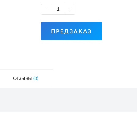
—
+
ПРЕДЗАКАЗ
ОТЗЫВЫ
(0)