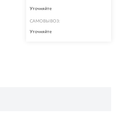
Уточняйте
САМОВЫВОЗ:
Уточняйте