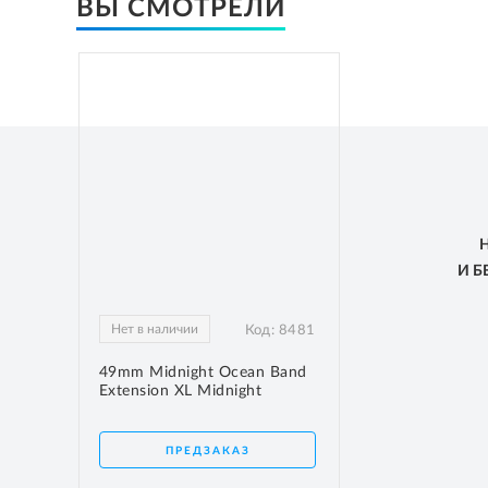
ВЫ СМОТРЕЛИ
И 
Нет в наличии
Код:
8481
49mm Midnight Ocean Band
Extension XL Midnight
ПРЕДЗАКАЗ